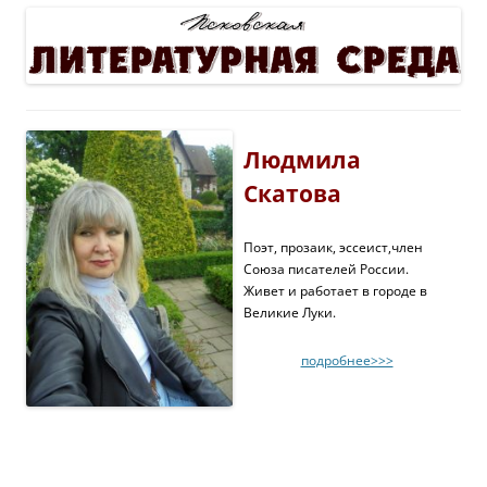
Людмила
Скатова
Поэт, прозаик, эссеист,член
Союза писателей России.
Живет и работает в городе в
Великие Луки.
подробнее>>>