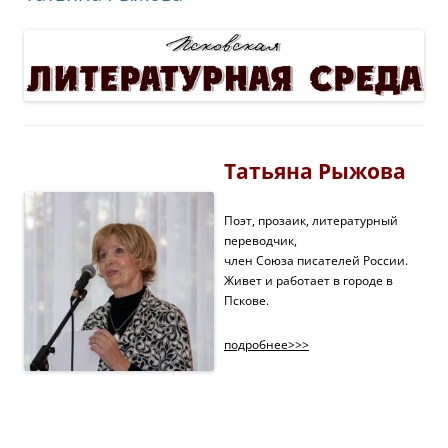
Татьяна Рыжова
Поэт, прозаик, литературный
переводчик,
член Союза писателей России.
Живет и работает в городе в
Пскове.
подробнее>>>