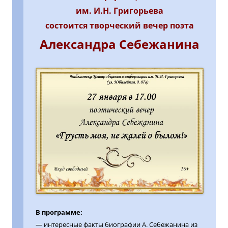
им. И.Н. Григорьева
состоится творческий вечер поэта
Александра Себежанина
В программе:
— интересные факты биографии А. Себежанина из