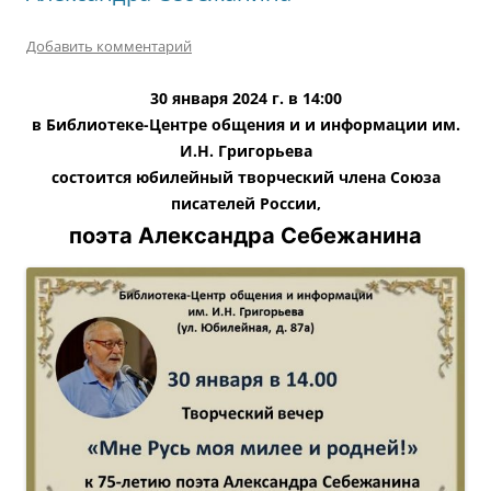
Добавить комментарий
30 января 2024 г. в 14:00
в Библиотеке-Центре общения и и информации им.
И.Н. Григорьева
состоится юбилейный творческий члена Союза
писателей России,
поэта Александра Себежанина