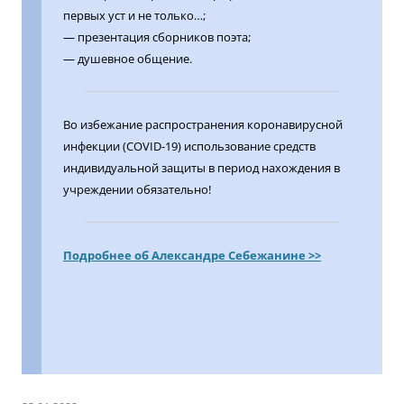
первых уст и не только…;
— презентация сборников поэта;
— душевное общение.
Во избежание распространения коронавирусной
инфекции (COVID-19) использование средств
индивидуальной защиты в период нахождения в
учреждении обязательно!
Подробнее об Александре Себежанине >>