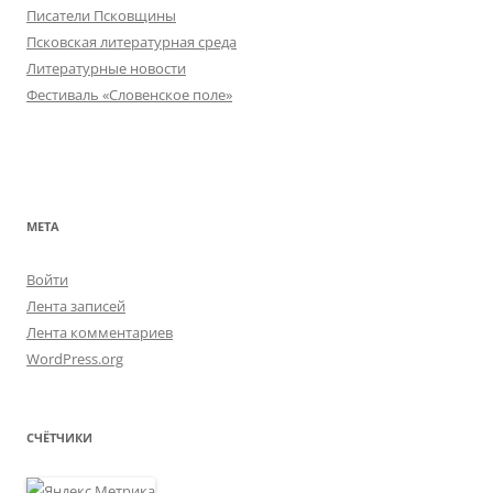
Писатели Псковщины
Псковская литературная среда
Литературные новости
Фестиваль «Словенское поле»
МЕТА
Войти
Лента записей
Лента комментариев
WordPress.org
СЧЁТЧИКИ