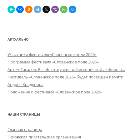
АКТУАЛЬНО
Участники фестиваля «Словенское поле 2026»
Программа фестиваля «Словенское поле 2026»
Артём Тасалов: Я люблю эту жизнь бесконечной любовью…
Фестиваль «Словенское поле 2026» будет посвящён памяти
Андрея Краденова
Положение о фестивале «Словенское поле 2026»
НАШИ СТРАНИЦЫ
Главная страница
Псковская писательская организация