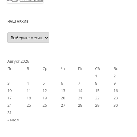
НАШ АРХИВ
Наш
архив
Август 2026
Пн
Вт
Ср
Чт
Пт
Сб
Вс
1
2
3
4
5
6
7
8
9
10
11
12
13
14
15
16
17
18
19
20
21
22
23
24
25
26
27
28
29
30
31
« Июл