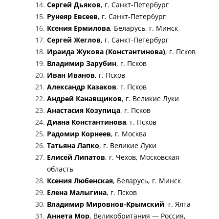
Сергей Дьяков
, г. Санкт-Петербург
Рунеяр Евсеев
, г. Санкт-Петербург
Ксения Ермилова
, Беларусь, г. Минск
Сергей Жеглов
, г. Санкт-Петербург
Ираида Жукова (Константинова)
, г. Псков
Владимир Зарубин
, г. Псков
Иван Иванов
, г. Псков
Александр Казаков
, г. Псков
Андрей Канавщиков
, г. Великие Луки
Анастасия Козупица
, г. Псков
Диана Константинова
, г. Псков
Радомир Корнеев
, г. Москва
Татьяна Лапко
, г. Великие Луки
Елисей Липатов
, г. Чехов, Московская
область
Ксения Любенская
, Беларусь, г. Минск
Елена Малыгина
, г. Псков
Владимир Мировнов-Крымский
, г. Ялта
Аннета Мор
, Великобритания — Россия,