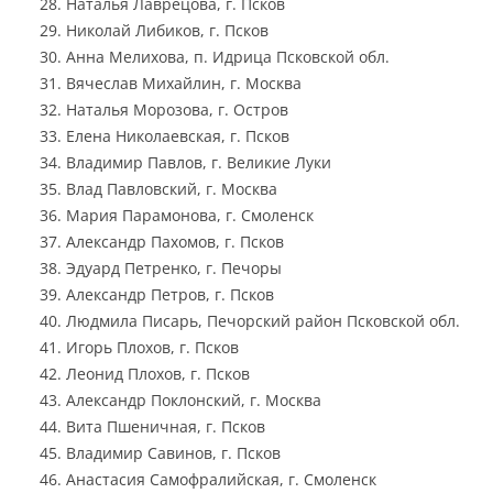
Наталья Лаврецова, г. Псков
Николай Либиков, г. Псков
Анна Мелихова, п. Идрица Псковской обл.
Вячеслав Михайлин, г. Москва
Наталья Морозова, г. Остров
Елена Николаевская, г. Псков
Владимир Павлов, г. Великие Луки
Влад Павловский, г. Москва
Мария Парамонова, г. Смоленск
Александр Пахомов, г. Псков
Эдуард Петренко, г. Печоры
Александр Петров, г. Псков
Людмила Писарь, Печорский район Псковской обл.
Игорь Плохов, г. Псков
Леонид Плохов, г. Псков
Александр Поклонский, г. Москва
Вита Пшеничная, г. Псков
Владимир Савинов, г. Псков
Анастасия Самофралийская, г. Смоленск