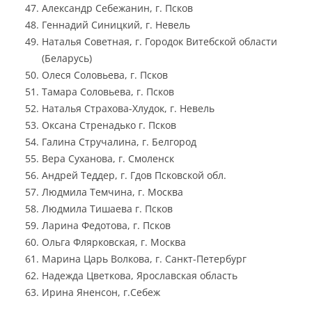
Александр Себежанин, г. Псков
Геннадий Синицкий, г. Невель
Наталья Советная, г. Городок Витебской области
(Беларусь)
Олеся Соловьева, г. Псков
Тамара Соловьева, г. Псков
Наталья Страхова-Хлудок, г. Невель
Оксана Стренадько г. Псков
Галина Стручалина, г. Белгород
Вера Суханова, г. Смоленск
Андрей Теддер, г. Гдов Псковской обл.
Людмила Темчина, г. Москва
Людмила Тишаева г. Псков
Ларина Федотова, г. Псков
Ольга Флярковская, г. Москва
Марина Царь Волкова, г. Санкт-Петербург
Надежда Цветкова, Ярославская область
Ирина Яненсон, г.Себеж