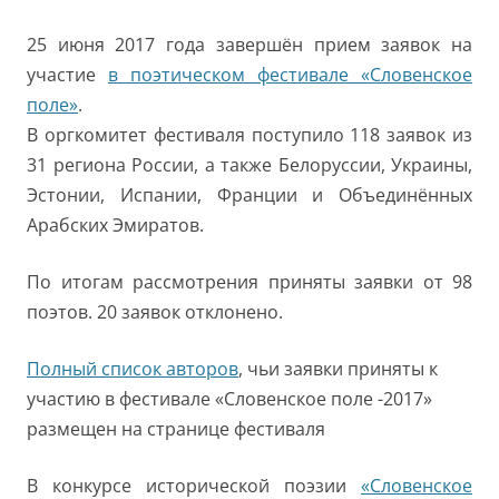
25 июня 2017 года завершён прием заявок на
участие
в поэтическом фестивале «Словенское
поле»
.
В оргкомитет фестиваля поступило 118 заявок из
31 региона России, а также Белоруссии, Украины,
Эстонии, Испании, Франции и Объединённых
Арабских Эмиратов.
По итогам рассмотрения приняты заявки от 98
поэтов. 20 заявок отклонено.
Полный список авторов
, чьи заявки приняты к
участию в фестивале «Словенское поле -2017»
размещен на странице фестиваля
В конкурсе исторической поэзии
«Словенское