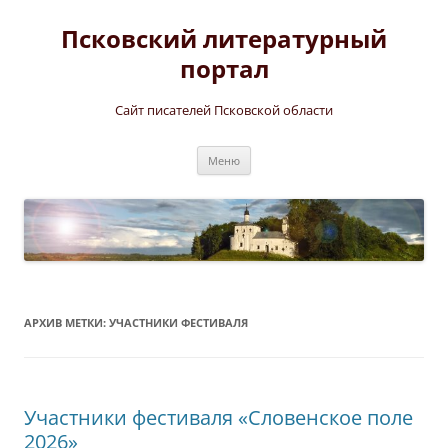
Перейти
к
Псковский литературный
содержимому
портал
Сайт писателей Псковской области
Меню
АРХИВ МЕТКИ:
УЧАСТНИКИ ФЕСТИВАЛЯ
Участники фестиваля «Словенское поле
2026»