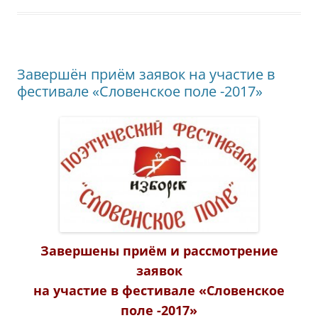
Завершён приём заявок на участие в
фестивале «Словенское поле -2017»
Завершены приём и рассмотрение
заявок
на участие в фестивале «Словенское
поле -2017»