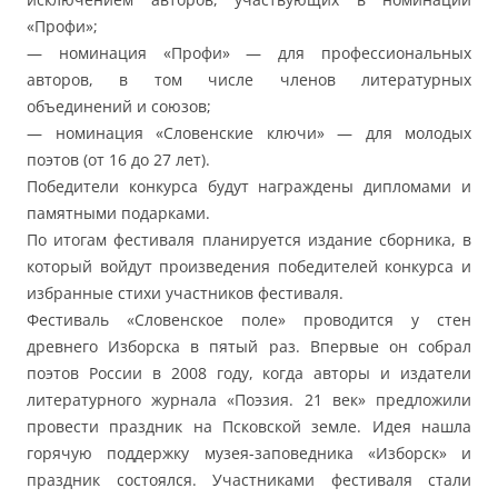
«Профи»;
— номинация «Профи» — для профессиональных
авторов, в том числе членов литературных
объединений и союзов;
— номинация «Словенские ключи» — для молодых
поэтов (от 16 до 27 лет).
Победители конкурса будут награждены дипломами и
памятными подарками.
По итогам фестиваля планируется издание сборника, в
который войдут произведения победителей конкурса и
избранные стихи участников фестиваля.
Фестиваль «Словенское поле» проводится у стен
древнего Изборска в пятый раз. Впервые он собрал
поэтов России в 2008 году, когда авторы и издатели
литературного журнала «Поэзия. 21 век» предложили
провести праздник на Псковской земле. Идея нашла
горячую поддержку музея-заповедника «Изборск» и
праздник состоялся. Участниками фестиваля стали