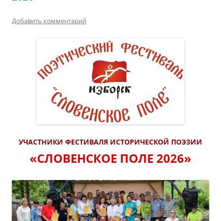
Добавить комментарий
УЧАСТНИКИ ФЕСТИВАЛЯ ИСТОРИЧЕСКОЙ ПОЭЗИИ
«СЛОВЕНСКОЕ ПОЛЕ 2026»