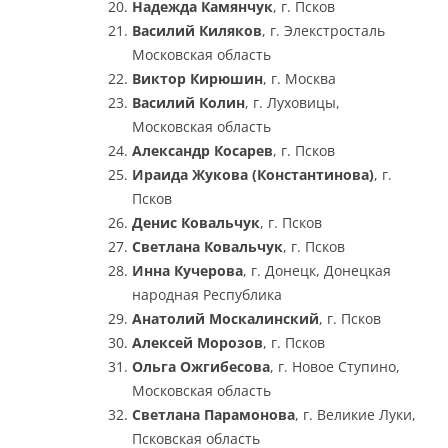
Надежда Камянчук
, г. Псков
Василий Киляков
, г. Элекстросталь
Московская область
Виктор Кирюшин
, г. Москва
Василий Колин
, г. Луховицы,
Московская область
Александр Косарев
, г. Псков
Ираида Жукова (Константинова)
, г.
Псков
Денис Ковальчук
, г. Псков
Светлана Ковальчук
, г. Псков
Инна Кучерова
, г. Донецк, Донецкая
народная Республика
Анатолий Москалинский
, г. Псков
Алексей Морозов
, г. Псков
Ольга Ожгибесова
, г. Новое Ступино,
Московская область
Светлана Парамонова
, г. Великие Луки,
Псковская область