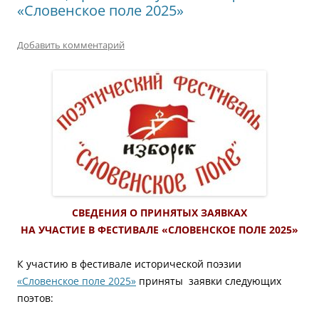
«Словенское поле 2025»
Добавить комментарий
СВЕДЕНИЯ О ПРИНЯТЫХ ЗАЯВКАХ
НА УЧАСТИЕ В ФЕСТИВАЛЕ «СЛОВЕНСКОЕ ПОЛЕ 2025»
К участию в фестивале исторической поэзии
«Словенское поле 2025»
приняты заявки следующих
поэтов: