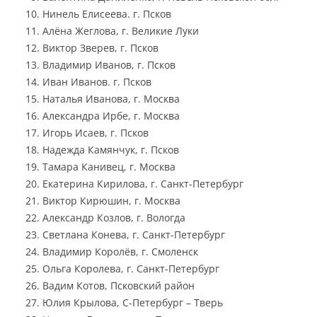
Нинель Елисеева. г. Псков
Алёна Жеглова, г. Великие Луки
Виктор Зверев, г. Псков
Владимир Иванов, г. Псков
Иван Иванов. г. Псков
Наталья Иванова, г. Москва
Александра Ирбе, г. Москва
Игорь Исаев, г. Псков
Надежда Камянчук, г. Псков
Тамара Канивец, г. Москва
Екатерина Кирилова, г. Санкт-Петербург
Виктор Кирюшин, г. Москва
Александр Козлов, г. Вологда
Светлана Конева, г. Санкт-Петербург
Владимир Королёв, г. Смоленск
Ольга Королева, г. Санкт-Петербург
Вадим Котов, Псковский район
Юлия Крылова, С-Петербург – Тверь