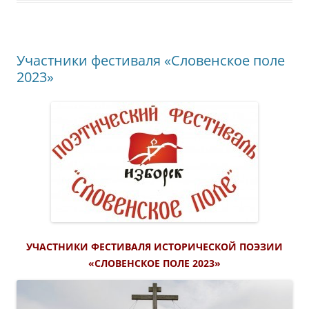
Участники фестиваля «Словенское поле
2023»
УЧАСТНИКИ ФЕСТИВАЛЯ ИСТОРИЧЕСКОЙ ПОЭЗИИ
«СЛОВЕНСКОЕ ПОЛЕ 2023»