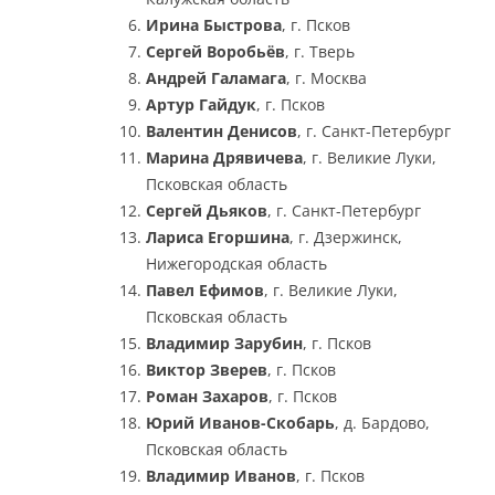
Ирина Быстрова
, г. Псков
Сергей Воробьёв
, г. Тверь
Андрей Галамага
, г. Москва
Артур Гайдук
, г. Псков
Валентин Денисов
, г. Санкт-Петербург
Марина Дрявичева
, г. Великие Луки,
Псковская область
Сергей Дьяков
, г. Санкт-Петербург
Лариса Егоршина
, г. Дзержинск,
Нижегородская область
Павел Ефимов
, г. Великие Луки,
Псковская область
Владимир Зарубин
, г. Псков
Виктор Зверев
, г. Псков
Роман Захаров
, г. Псков
Юрий Иванов-Скобарь
, д. Бардово,
Псковская область
Владимир Иванов
, г. Псков