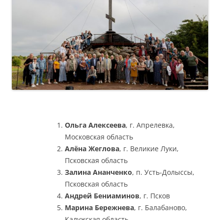
Ольга Алексеева
, г. Апрелевка,
Московская область
Алёна Жеглова
, г. Великие Луки,
Псковская область
Залина Ананченко
, п. Усть-Долыссы,
Псковская область
Андрей Бениаминов
, г. Псков
Марина Бережнева
, г. Балабаново,
Калужская область