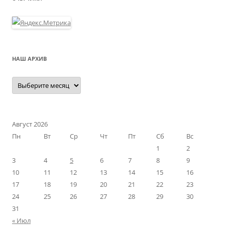
НАШ АРХИВ
Наш
архив
Август 2026
Пн
Вт
Ср
Чт
Пт
Сб
Вс
1
2
3
4
5
6
7
8
9
10
11
12
13
14
15
16
17
18
19
20
21
22
23
24
25
26
27
28
29
30
31
« Июл