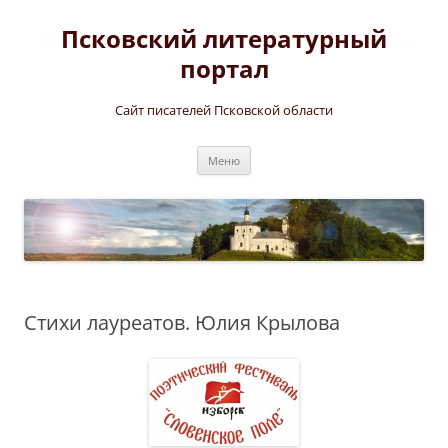
Перейти
к
Псковский литературный
содержимому
портал
Сайт писателей Псковской области
Меню
Стихи лауреатов. Юлия Крылова