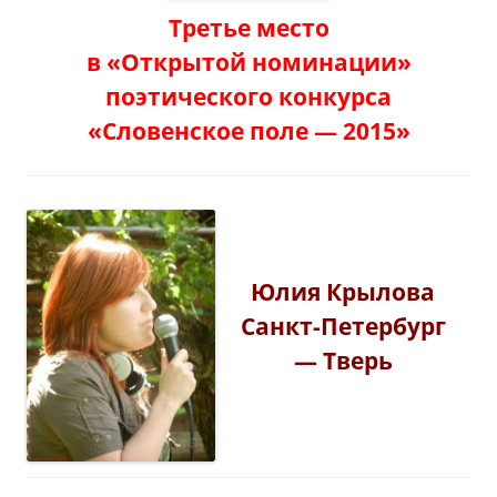
Третье место
в «Открытой номинации»
поэтического конкурса
«Словенское поле — 2015»
Юлия Крылова
Санкт-Петербург
— Тверь