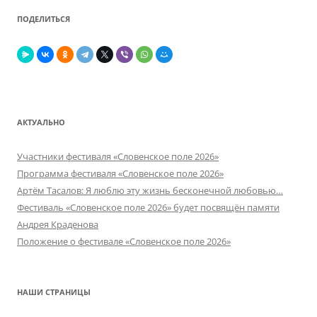
ПОДЕЛИТЬСЯ
АКТУАЛЬНО
Участники фестиваля «Словенское поле 2026»
Программа фестиваля «Словенское поле 2026»
Артём Тасалов: Я люблю эту жизнь бесконечной любовью…
Фестиваль «Словенское поле 2026» будет посвящён памяти
Андрея Краденова
Положение о фестивале «Словенское поле 2026»
НАШИ СТРАНИЦЫ