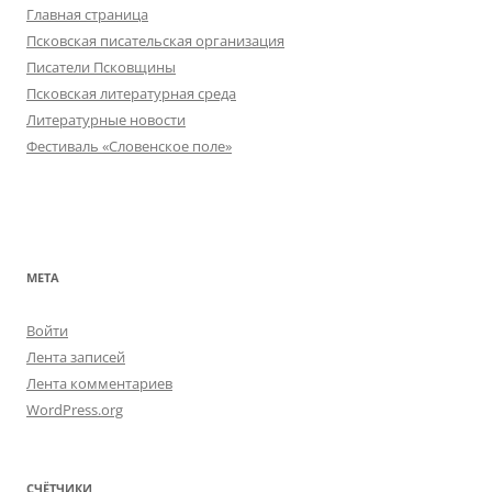
Главная страница
Псковская писательская организация
Писатели Псковщины
Псковская литературная среда
Литературные новости
Фестиваль «Словенское поле»
МЕТА
Войти
Лента записей
Лента комментариев
WordPress.org
СЧЁТЧИКИ