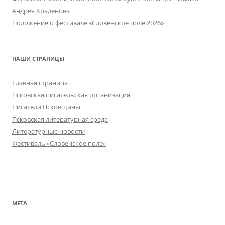
Андрея Краденова
Положение о фестивале «Словенское поле 2026»
НАШИ СТРАНИЦЫ
Главная страница
Псковская писательская организация
Писатели Псковщины
Псковская литературная среда
Литературные новости
Фестиваль «Словенское поле»
МЕТА