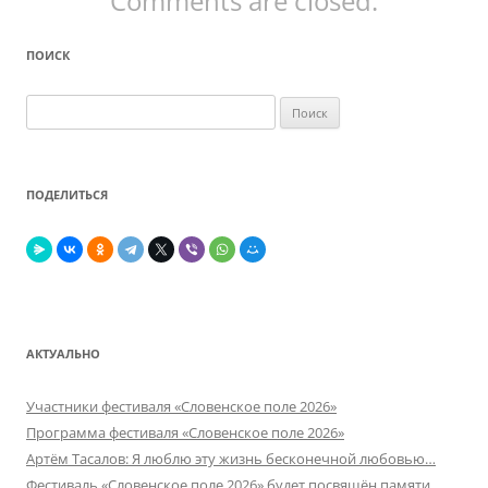
Comments are closed.
ПОИСК
Найти:
ПОДЕЛИТЬСЯ
АКТУАЛЬНО
Участники фестиваля «Словенское поле 2026»
Программа фестиваля «Словенское поле 2026»
Артём Тасалов: Я люблю эту жизнь бесконечной любовью…
Фестиваль «Словенское поле 2026» будет посвящён памяти