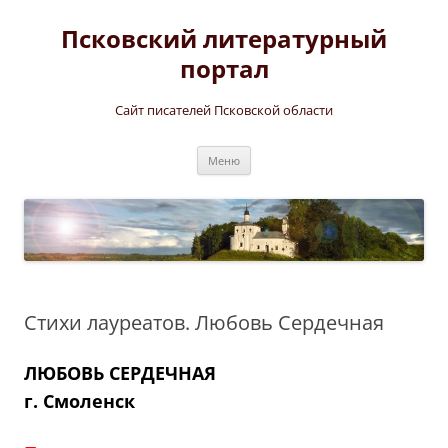
Перейти
к
Псковский литературный
содержимому
портал
Сайт писателей Псковской области
Меню
Стихи лауреатов. Любовь Сердечная
ЛЮБОВЬ СЕРДЕЧНАЯ
г. Смоленск