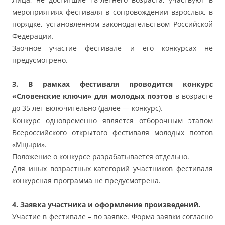
мероприятиях фестиваля в сопровождении взрослых, в
порядке, установленном законодательством Российской
Федерации.
Заочное участие фестивале и его конкурсах не
предусмотрено.
3.
В рамках фестиваля проводится конкурс
«Словенские ключи» для молодых поэтов
в возрасте
до 35 лет включительно (далее — конкурс).
Конкурс одновременно является отборочным этапом
Всероссийского открытого фестиваля молодых поэтов
«Мцыри».
Положение о конкурсе разрабатывается отдельно.
Для иных возрастных категорий участников фестиваля
конкурсная программа не предусмотрена.
4. Заявка участника и оформление произведений.
Участие в фестивале – по заявке. Форма заявки согласно