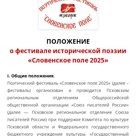
ПОЛОЖЕНИЕ
о фестивале исторической поэзии
«Словенское поле 2025»
I. Общие положения.
Поэтический фестиваль «Словенское поле 2025» (далее –
фестиваль) организован и проводится Псковским
региональным отделением Общероссийской
общественной организации «Союз писателей России»
(далее — Псковское региональное отделение Союза
писателей России) при поддержке Комитета по культуре
Псковской области и Федерального государственного
бюджетного учреждения культуры «Государственный