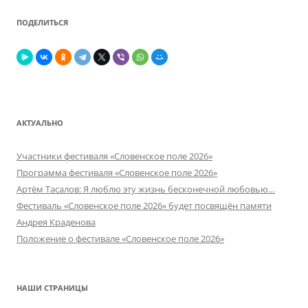
ПОДЕЛИТЬСЯ
АКТУАЛЬНО
Участники фестиваля «Словенское поле 2026»
Программа фестиваля «Словенское поле 2026»
Артём Тасалов: Я люблю эту жизнь бесконечной любовью…
Фестиваль «Словенское поле 2026» будет посвящён памяти
Андрея Краденова
Положение о фестивале «Словенское поле 2026»
НАШИ СТРАНИЦЫ