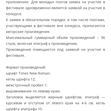
приложению. Для молодых поэтов заявка на участие в
фестивале одновременно является заявкой на участие в
конкурсе.
К заявке в обязательном порядке, в том числе поэтами,
участвующими в фестивале вне конкурса, прилагаются
авторские произведения.
Максимальный суммарный объём произведений – 96
строк, включая эпиграф к произведению.
Произведения помещаются под заявкой на участие в
фестивале.
Формат произведений:
шрифт Times New Roman;
кегль шрифта 12;
межстрочный пробел 1;
выравнивание по левому краю.
Заголовок выделяется жирным шрифтом, эпиграф —
курсивом и отступом от левого края на 4-6 см, кегль
шрифта эпиграфа 10.