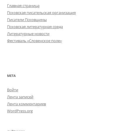
Главная страница
Псковская писательская организация
Писатели Псковщины
Псковская литературная среда
Литературные новости
Фестиваль «Словенское поле»
МЕТА
Войти
Лента записей
Лента комментариев
WordPress.org