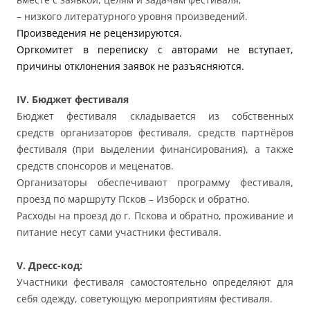
– низкого литературного уровня произведений.
Произведения не рецензируются.
Оргкомитет в переписку с авторами не вступает,
причины отклонения заявок не разъясняются.
IV. Бюджет фестиваля
Бюджет фестиваля складывается из собственных
средств организаторов фестиваля, средств партнёров
фестиваля (при выделении финансирования), а также
средств спонсоров и меценатов.
Организаторы обеспечивают программу фестиваля,
проезд по маршруту Псков – Изборск и обратно.
Расходы на проезд до г. Пскова и обратно, проживание и
питание несут сами участники фестиваля.
V. Дресс-код:
Участники фестиваля самостоятельно определяют для
себя одежду, советующую мероприятиям фестиваля.