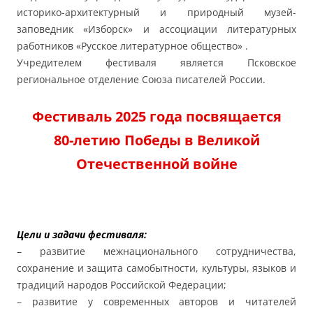
историко-архитектурный и природный музей-
заповедник «Изборск» и ассоциации литературных
работников «Русское литературное общество» .
Учредителем фестиваля является Псковское
региональное отделение Союза писателей России.
Фестиваль 2025 года посвящается
80-летию Победы в Великой
Отечественной войне
Цели и задачи фестиваля:
– развитие межнационального сотрудничества,
сохранение и защита самобытности, культуры, языков и
традиций народов Российской Федерации;
– развитие у современных авторов и читателей