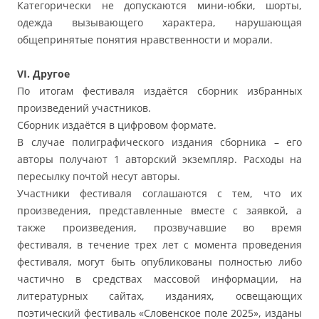
Категорически не допускаются мини-юбки, шорты,
одежда вызывающего характера, нарушающая
общепринятые понятия нравственности и морали.
VI. Другое
По итогам фестиваля издаётся сборник избранных
произведений участников.
Сборник издаётся в цифровом формате.
В случае полиграфического издания сборника – его
авторы получают 1 авторский экземпляр. Расходы на
пересылку почтой несут авторы.
Участники фестиваля соглашаются с тем, что их
произведения, представленные вместе с заявкой, а
также произведения, прозвучавшие во время
фестиваля, в течение трех лет с момента проведения
фестиваля, могут быть опубликованы полностью либо
частично в средствах массовой информации, на
литературных сайтах, изданиях, освещающих
поэтический фестиваль «Словенское поле 2025», изданы