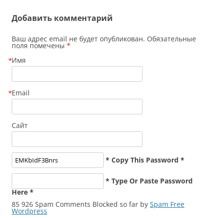
Добавить комментарий
Ваш адрес email не будет опубликован. Обязательные
поля помечены
*
Имя
*
Email
*
Сайт
* Copy This Password *
* Type Or Paste Password
Here *
85 926 Spam Comments Blocked so far by
Spam Free
Wordpress