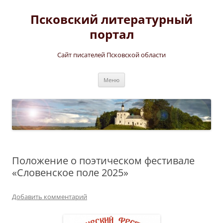
Перейти
к
Псковский литературный
содержимому
портал
Сайт писателей Псковской области
Меню
Положение о поэтическом фестивале
«Словенское поле 2025»
Добавить комментарий