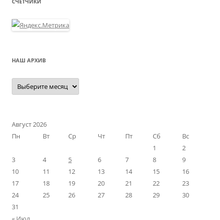
СЧЁТЧИКИ
НАШ АРХИВ
Наш
архив
Август 2026
Пн
Вт
Ср
Чт
Пт
Сб
Вс
1
2
3
4
5
6
7
8
9
10
11
12
13
14
15
16
17
18
19
20
21
22
23
24
25
26
27
28
29
30
31
« Июл