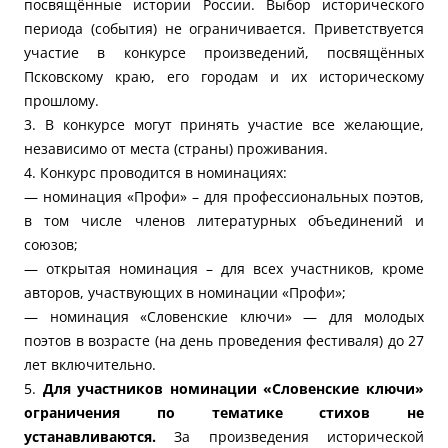
посвящённые истории России. Выбор исторического
периода (события) не ограничивается. Приветствуется
участие в конкурсе произведений, посвящённых
Псковскому краю, его городам и их историческому
прошлому.
3. В конкурсе могут принять участие все желающие,
независимо от места (страны) проживания.
4. Конкурс проводится в номинациях:
— номинация «Профи» – для профессиональных поэтов,
в том числе членов литературных объединений и
союзов;
— открытая номинация – для всех участников, кроме
авторов, участвующих в номинации «Профи»;
— номинация «Словенские ключи» — для молодых
поэтов в возрасте (на день проведения фестиваля) до 27
лет включительно.
5.
Для участников номинации «Словенские ключи»
ограничения по тематике стихов не
устанавливаются.
За произведения исторической