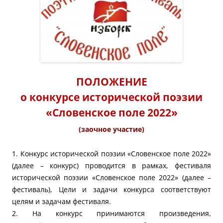
ПОЛОЖЕНИЕ
о конкурсе исторической поэзии
«Словенское поле 2022»
(заочное участие)
1. Конкурс исторической поэзии «Словенское поле 2022»
(далее – конкурс) проводится в рамках, фестиваля
исторической поэзии «Словенское поле 2022» (далее –
фестиваль), Цели и задачи конкурса соответствуют
целям и задачам фестиваля.
2. На конкурс принимаются произведения,