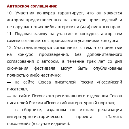
Авторское соглашение:
10. Участник конкурса гарантирует, что он является
автором предоставленных на конкурс произведений и
не нарушает чьих-либо авторских и (или) смежных прав.
11. Подавая заявку на участие в конкурсе, автор тем
самым соглашается с правилами и условиями конкурса.
12. Участник конкурса соглашается с тем, что принятые
на конкурс произведения, без дополнительного
согласования с автором, в течение трёх лет со дня
окончания фестиваля могут быть опубликованы
полностью либо частично:
— на сайте Союза писателей России «Российский
писатель»;
— на сайте Псковского регионального отделения Союза
писателей России «Псковский литературный портал»;
— в сборнике, изданном по итогам реализации
литературно-исторического проекта «Память
поколений» (в случае издания);