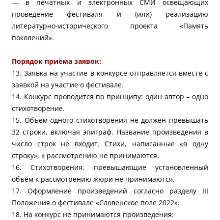
— в
печатных и электронных СМИ освещающих
проведение фестиваля и (или) реализацию
литературно-исторического проекта «Память
поколений».
Порядок приёма заявок:
13. Заявка на участие в конкурсе отправляется вместе с
заявкой на участие о фестивале.
14. Конкурс проводится по принципу: один автор – одно
стихотворение.
15. Объем одного стихотворения не должен превышать
32 строки, включая эпиграф. Название произведения в
число строк не входит. Стихи, написанные «в одну
строку», к рассмотрению не принимаются.
16. Стихотворения, превышающие установленный
объём к рассмотрению жюри не принимаются.
17. Оформление произведений согласно разделу III
Положения о фестивале «Словенское поле 2022».
18. На конкурс не принимаются произведения: