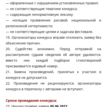
— оформленные с нарушением установленных правил;
— не соответствующие тематике конкурса;
— содержащие ненормативную лексику;
— носящие проявления расовой, национальной и
религиозной нетерпимости;
— не соответствующие целям и задачам фестиваля.
19. Организаторы конкурса вправе отклонить заявку без
объяснения причин.
20. Судейство анонимно. Перед отправкой на
рассмотрение судьям сведения об авторе удаляются,
вместо них каждой подборке стихотворений
присваивается кодовый номер.
21. Замена произведений, принятых к участию в
конкурсе не допускается.
22. Произведения не рецензируются, организаторы
конкурса в переписку с авторами не вступают.
Сроки проведения конкурса:
23. Начало приёма заявок
05.06.2022.