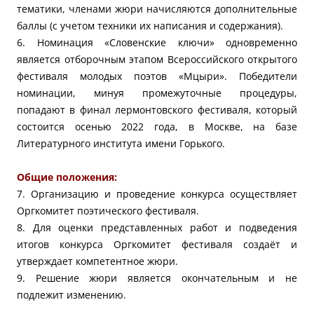
тематики, членами жюри начисляются дополнительные
баллы (с учетом техники их написания и содержания).
6. Номинация «Словенские ключи» одновременно
является отборочным этапом Всероссийского открытого
фестиваля молодых поэтов «Мцыри». Победители
номинации, минуя промежуточные процедуры,
попадают в финал лермонтовского фестиваля, который
состоится осенью 2022 года, в Москве, на базе
Литературного института имени Горького.
Общие положения:
7. Организацию и проведение конкурса осуществляет
Оргкомитет поэтического фестиваля.
8. Для оценки представленных работ и подведения
итогов конкурса Оргкомитет фестиваля создаёт и
утверждает компетентное жюри.
9. Решение жюри является окончательным и не
подлежит изменению.