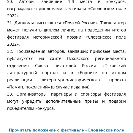
30. Авторы, занявшие 1-3 места в конкурсе,
награждаются дипломами фестиваля «Словенское поле
2022».
31. Дипломы высылаются «Почтой России». Также автор
может получить диплом лично, на подведении итогов
фестиваля исторической поэзии «Словенское поле
2022».
32. Произведения авторов, занявших призовые места,
публикуются на сайте Псковского регионального
отделения Союза писателей России «Псковский
литературный портал» и в сборнике по итогам
реализации литературно-исторического проекта
«Память поколений» (в случае издания).
33. Организаторы, партнёры и спонсоры фестиваля
могут учредить дополнительные призы и подарки
победителям конкурса.
Прочитать положение о фестивале «Словенское поле