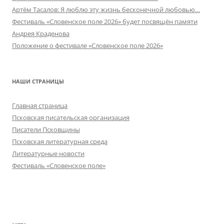
Артём Тасалов: Я люблю эту жизнь бесконечной любовью…
Фестиваль «Словенское поле 2026» будет посвящён памяти
Андрея Краденова
Положение о фестивале «Словенское поле 2026»
НАШИ СТРАНИЦЫ
Главная страница
Псковская писательская организация
Писатели Псковщины
Псковская литературная среда
Литературные новости
Фестиваль «Словенское поле»