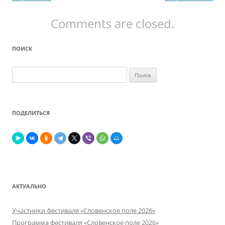
Comments are closed.
ПОИСК
Найти:
ПОДЕЛИТЬСЯ
АКТУАЛЬНО
Участники фестиваля «Словенское поле 2026»
Программа фестиваля «Словенское поле 2026»