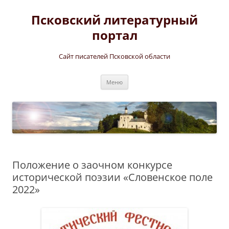
Перейти
к
Псковский литературный
содержимому
портал
Сайт писателей Псковской области
Меню
Положение о заочном конкурсе
исторической поэзии «Словенское поле
2022»