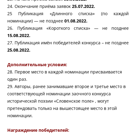
24. Окончание приёма заявок
25.07.2022.
25 Публикация «Длинного списка» (по каждой
номинации) — не позднее
01.08.2022.
26. Публикация «Короткого списка» — не позднее
15.08.2022.
27. Публикация имён победителей конкурса – не позднее
25.08.2022.
Дополнительные условия:
28. Первое место в каждой номинации присваивается
один раз.
29. Авторы, ранее занимавшие второе и третье место в
соответствующей номинации заочного конкурса
исторической поэзии «Словенское поле» , могут
претендовать только на вышестоящее место в этой
номинации.
Награждение победителей: