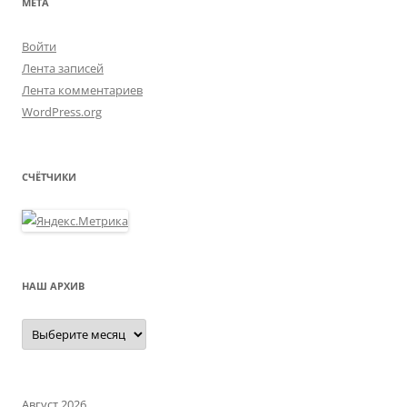
МЕТА
Войти
Лента записей
Лента комментариев
WordPress.org
СЧЁТЧИКИ
НАШ АРХИВ
Наш
архив
Август 2026