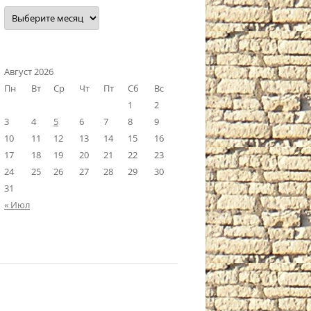
Наш
архив
Август 2026
Пн
Вт
Ср
Чт
Пт
Сб
Вс
1
2
3
4
5
6
7
8
9
10
11
12
13
14
15
16
17
18
19
20
21
22
23
24
25
26
27
28
29
30
31
« Июл