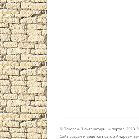
© Псковский литературный портал, 2013-2
Сайт создан и ведётся поэтом Андреем 