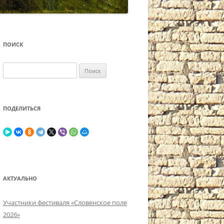
ПОИСК
Найти:
ПОДЕЛИТЬСЯ
АКТУАЛЬНО
Участники фестиваля «Словенское поле
2026»