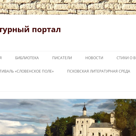
турный портал
Я
БИБЛИОТЕКА
ПИСАТЕЛИ
НОВОСТИ
СТИХИ О 
ТИВАЛЬ «СЛОВЕНСКОЕ ПОЛЕ»
ПСКОВСКАЯ ЛИТЕРАТУРНАЯ СРЕДА
ОВЕНСКОЕ ПОЛЕ 2026