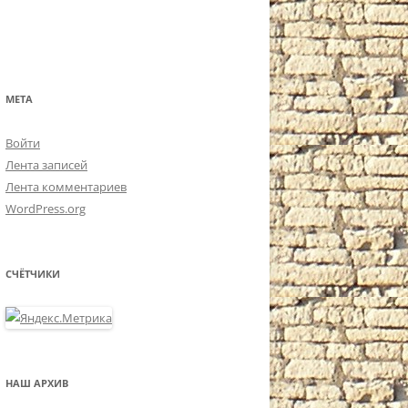
МЕТА
Войти
Лента записей
Лента комментариев
WordPress.org
СЧЁТЧИКИ
НАШ АРХИВ