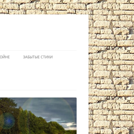
ВОЙНЕ
ЗАБЫТЫЕ СТИХИ