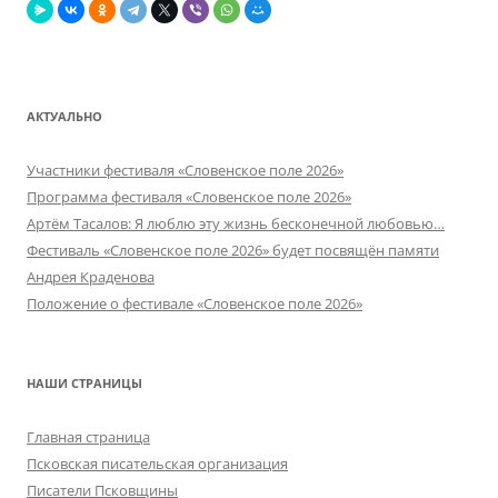
АКТУАЛЬНО
Участники фестиваля «Словенское поле 2026»
Программа фестиваля «Словенское поле 2026»
Артём Тасалов: Я люблю эту жизнь бесконечной любовью…
Фестиваль «Словенское поле 2026» будет посвящён памяти
Андрея Краденова
Положение о фестивале «Словенское поле 2026»
НАШИ СТРАНИЦЫ
Главная страница
Псковская писательская организация
Писатели Псковщины