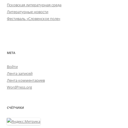
Псковская литературная среда
Литературные новости
Фестиваль «Словенское поле»
МЕТА
Войти
Лента записей
Лента комментариев
WordPress.org
СЧЁТЧИКИ