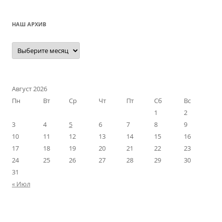
НАШ АРХИВ
Наш
архив
Август 2026
Пн
Вт
Ср
Чт
Пт
Сб
Вс
1
2
3
4
5
6
7
8
9
10
11
12
13
14
15
16
17
18
19
20
21
22
23
24
25
26
27
28
29
30
31
« Июл