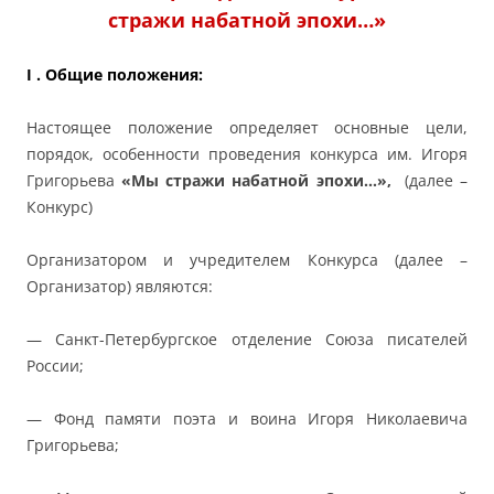
стражи набатной эпохи…»
I
. Общие положения:
Настоящее положение определяет основные цели,
порядок, особенности проведения конкурса им. Игоря
Григорьева
«Мы стражи набатной эпохи…»,
(далее –
Конкурс)
Организатором и учредителем Конкурса (далее –
Организатор) являются:
— Санкт-Петербургское отделение Союза писателей
России;
— Фонд памяти поэта и воина Игоря Николаевича
Григорьева;