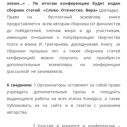
эпохи…» . По итогам конференции будет издан
сборник статей
«Слово. Отечество. Вера»
(доклады).
Право на бесплатный экземпляр книги
предоставляется всем авторам сборника (от финалистов
до победителей, членам жюри и др. участникам,
имеющим отношение к популяризации творчества
поэта и воина И. Григорьева, докладчикам). Книгу (и
сборники прошлых лет, а также сборники статей
конференций) можно получить или приобрести
дополнительные экземпляры на конференции
(рассылкой не занимаемся).
К сведению:
1.Организаторы оставляют за собой право
учреждать дополнительные призы и поощрять
выдающиеся работы на всех этапах Конкурса, а также
публиковать их на сайте и в газетах с указанием
авторства.
Участие в конкурсе и конференции –