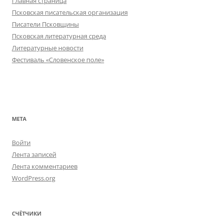
Главная страница
Псковская писательская организация
Писатели Псковщины
Псковская литературная среда
Литературные новости
Фестиваль «Словенское поле»
МЕТА
Войти
Лента записей
Лента комментариев
WordPress.org
СЧЁТЧИКИ