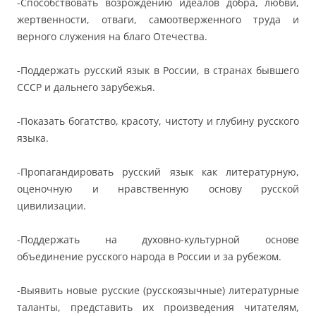
-Способствовать возрождению идеалов добра, любви,
жертвенности, отваги, самоотверженного труда и
верного служения на благо Отечества.
-Поддержать русский язык в России, в странах бывшего
СССР и дальнего зарубежья.
-Показать богатство, красоту, чистоту и глубину русского
языка.
-Пропагандировать русский язык как литературную,
оценочную и нравственную основу русской
цивилизации.
-Поддержать на духовно-культурной основе
объединение русского народа в России и за рубежом.
-Выявить новые русские (русскоязычные) литературные
таланты, представить их произведения читателям,