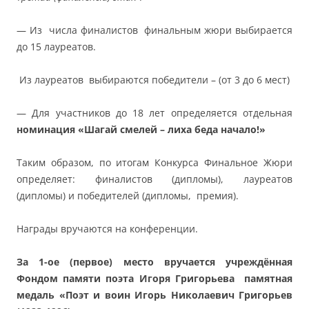
— Из числа финалистов финальным жюри выбирается
до 15 лауреатов.
Из лауреатов выбираются победители – (от 3 до 6 мест)
— Для участников до 18 лет определяется отдельная
номинация «
Шагай смелей – лиха беда начало!»
Таким образом, по итогам Конкурса Финальное Жюри
определяет: финалистов (дипломы), лауреатов
(дипломы) и победителей (дипломы, премия).
Награды вручаются на конференции.
За 1-ое (первое) место вручается учреждённая
Фондом памяти поэта Игоря Григорьева памятная
медаль «Поэт и воин Игорь Николаевич Григорьев