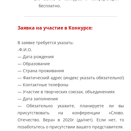
бесплатно.
Заявка на участие в Конкурсе:
В заявке требуется указать:
-Ф.И.О.
— Дата рождения
— Образование
— Страна проживания
— Фактический адрес (индекс указать обязательно!)
— Контактные телефоны
— Участие в творческих союзах, объединениях
— Дата заполнения
— Обязательно укажите, планируете ли вы
присутствовать на конференции «Слово.
Отечество. Вера» в 2020г (да/нет). Если нет, то
позаботьтесь о присутствии вашего представителя.