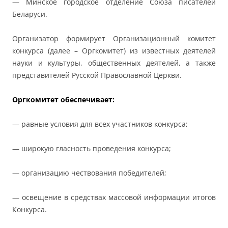
— Минское городское отделение Союза писателей
Беларуси.
Организатор формирует Организационный комитет
конкурса (далее – Оргкомитет) из известных деятелей
науки и культуры, общественных деятелей, а также
представителей Русской Православной Церкви.
Оргкомитет обеспечивает:
— равные условия для всех участников конкурса;
— широкую гласность проведения конкурса;
— организацию чествования победителей;
— освещение в средствах массовой информации итогов
Конкурса.