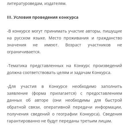
литературоведам, издателям.
III.
Условия проведения конкурса
-В конкурсе могут принимать участие авторы, пишущие
на русском языке. Место проживания и гражданство
значения не имеют. Возраст участников не
ограничивается.
-Тематика представленных на Конкурс произведений
должна соответствовать целям и задачам Конкурса.
-Для участия в Конкурсе необходимо заполнить
заявление (форма прилагается) с предоставлением
данных об авторе (они необходимы для быстрой
обратной связи, оперативной передачи информации,
получения сведений о географии Конкурса). Сведения
гарантированно не будут переданы третьим лицам.