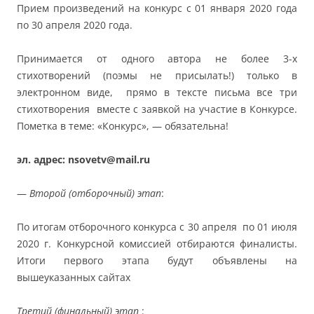
Прием произведений на конкурс с 01 января 2020 года
по 30 апреля 2020 года.
Принимается от одного автора не более 3-х
стихотворений (поэмы не присылать!) только в
электронном виде, прямо в тексте письма все три
стихотворения вместе с заявкой на участие в Конкурсе.
Пометка в теме: «Конкурс», — обязательна!
эл. адрес: nsovetv@mail.ru
—
Второй (отборочный) этап
:
По итогам отборочного конкурса с 30 апреля по 01 июля
2020 г. Конкурсной комиссией отбираются финалисты.
Итоги первого этапа будут объявлены на
вышеуказанных сайтах
Третий (финальный) этап
: