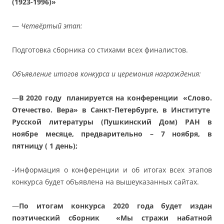
(1923-1996)»
—
Четвёртый этап:
Подготовка сборника со стихами всех финалистов.
Объявление итогов конкурса и церемония награждения:
—
В 2020 году планируется на конференции
«Слово.
Отечество. Вера» в Санкт-Петербурге, в Институте
Русской литературы (Пушкинский Дом) РАН в
ноябре месяце, предварительно – 7 ноября, в
пятницу ( 1 день);
-Информация о конференции и об итогах всех этапов
конкурса будет объявлена на вышеуказанных сайтах.
—
По итогам конкурса 2020 года будет издан
поэтический сборник
«Мы стражи набатной