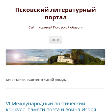
Перейти
к
Псковский литературный
содержимому
портал
Сайт писателей Псковской области
Меню
АРХИВ МЕТКИ:
75-ЛЕТИЕ ВЕЛИКОЙ ПОБЕДЫ
VI Международный поэтический
конкурс памяти поэта и воина Игоря