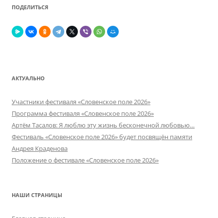
ПОДЕЛИТЬСЯ
АКТУАЛЬНО
Участники фестиваля «Словенское поле 2026»
Программа фестиваля «Словенское поле 2026»
Артём Тасалов: Я люблю эту жизнь бесконечной любовью…
Фестиваль «Словенское поле 2026» будет посвящён памяти
Андрея Краденова
Положение о фестивале «Словенское поле 2026»
НАШИ СТРАНИЦЫ