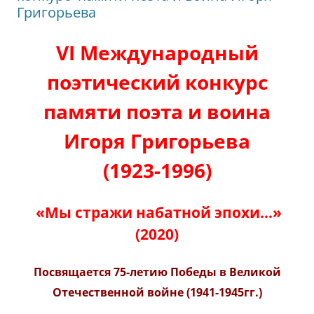
Григорьева
VI Международный
поэтический конкурс
памяти поэта и воина
Игоря Григорьева
(1923-1996)
«Мы стражи набатной эпохи…»
(2020)
Посвящается 75-летию Победы в Великой
Отечественной войне (1941-1945гг.)