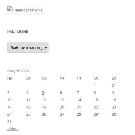
НАШ АРХИВ
Наш
архив
Август 2026
Пн
Вт
Ср
Чт
Пт
Сб
Вс
1
2
3
4
5
6
7
8
9
10
11
12
13
14
15
16
17
18
19
20
21
22
23
24
25
26
27
28
29
30
31
« Июл