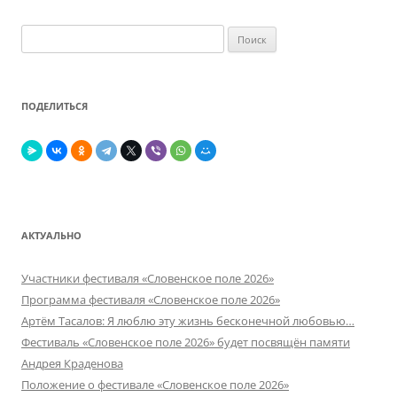
Найти:
ПОДЕЛИТЬСЯ
АКТУАЛЬНО
Участники фестиваля «Словенское поле 2026»
Программа фестиваля «Словенское поле 2026»
Артём Тасалов: Я люблю эту жизнь бесконечной любовью…
Фестиваль «Словенское поле 2026» будет посвящён памяти
Андрея Краденова
Положение о фестивале «Словенское поле 2026»