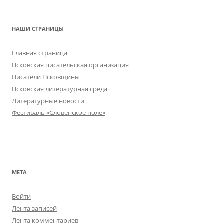
НАШИ СТРАНИЦЫ
Главная страница
Псковская писательская организация
Писатели Псковщины
Псковская литературная среда
Литературные новости
Фестиваль «Словенское поле»
МЕТА
Войти
Лента записей
Лента комментариев