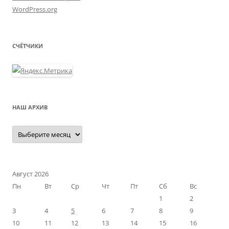
WordPress.org
СЧЁТЧИКИ
НАШ АРХИВ
Наш
архив
Август 2026
Пн
Вт
Ср
Чт
Пт
Сб
Вс
1
2
3
4
5
6
7
8
9
10
11
12
13
14
15
16