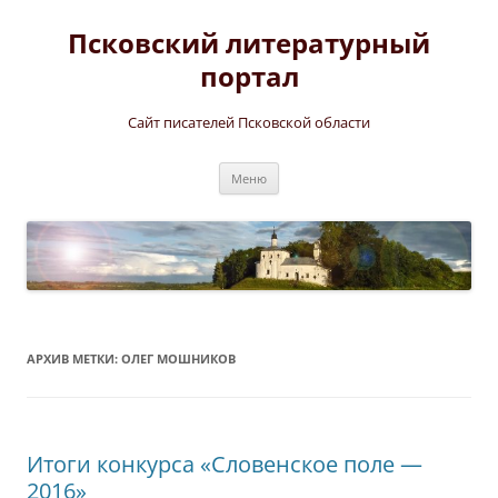
Перейти
к
Псковский литературный
содержимому
портал
Сайт писателей Псковской области
Меню
АРХИВ МЕТКИ:
ОЛЕГ МОШНИКОВ
Итоги конкурса «Словенское поле —
2016»