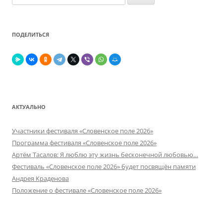
ПОДЕЛИТЬСЯ
АКТУАЛЬНО
Участники фестиваля «Словенское поле 2026»
Программа фестиваля «Словенское поле 2026»
Артём Тасалов: Я люблю эту жизнь бесконечной любовью…
Фестиваль «Словенское поле 2026» будет посвящён памяти
Андрея Краденова
Положение о фестивале «Словенское поле 2026»