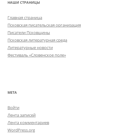
НАШИ СТРАНИЦЫ
Главная страница
Псковская писательская организация
Писатели Псковщины
Псковская литературная среда
Литературные новости
Фестиваль «Словенское поле»
МЕТА
Войти
Лента записей
Лента комментариев
WordPress.org