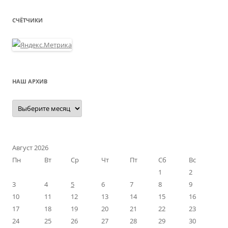
СЧЁТЧИКИ
НАШ АРХИВ
Наш
архив
Август 2026
Пн
Вт
Ср
Чт
Пт
Сб
Вс
1
2
3
4
5
6
7
8
9
10
11
12
13
14
15
16
17
18
19
20
21
22
23
24
25
26
27
28
29
30