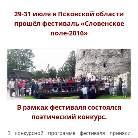
29-31 июля в Псковской области
прошёл фестиваль «Словенское
поле-2016»
В рамках фестиваля состоялся
поэтический конкурс.
В конкурсной программе фестиваля приняли