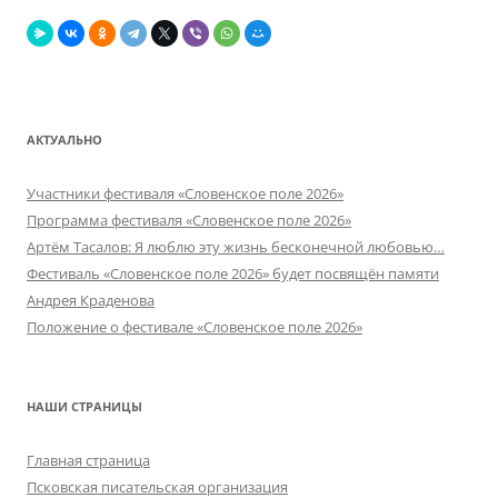
АКТУАЛЬНО
Участники фестиваля «Словенское поле 2026»
Программа фестиваля «Словенское поле 2026»
Артём Тасалов: Я люблю эту жизнь бесконечной любовью…
Фестиваль «Словенское поле 2026» будет посвящён памяти
Андрея Краденова
Положение о фестивале «Словенское поле 2026»
НАШИ СТРАНИЦЫ
Главная страница
Псковская писательская организация