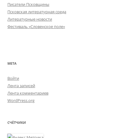
Писатели Псковщины
Псковская литературная среда
Литературные новости
Фестиваль «Словенское поле»
МЕТА
Войти
Лента записей
Лента комментариев
WordPress.org
СЧЁТЧИКИ