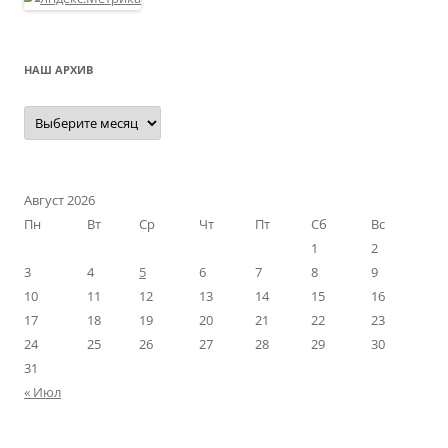
НАШ АРХИВ
Наш
архив
Август 2026
Пн
Вт
Ср
Чт
Пт
Сб
Вс
1
2
3
4
5
6
7
8
9
10
11
12
13
14
15
16
17
18
19
20
21
22
23
24
25
26
27
28
29
30
31
« Июл