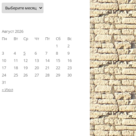
Наш
архив
Август 2026
Пн
Вт
Ср
Чт
Пт
Сб
Вс
1
2
3
4
5
6
7
8
9
10
11
12
13
14
15
16
17
18
19
20
21
22
23
24
25
26
27
28
29
30
31
« Июл