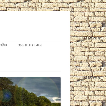
ВОЙНЕ
ЗАБЫТЫЕ СТИХИ