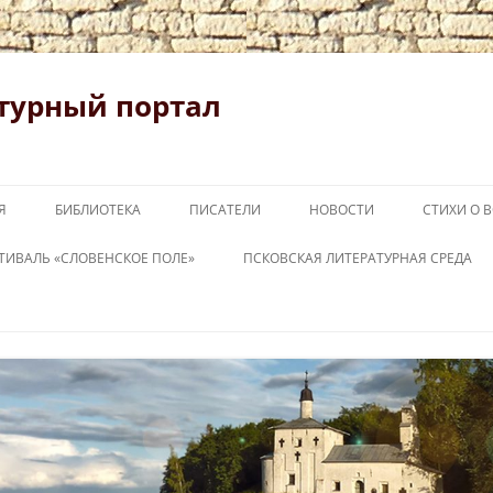
турный портал
Я
БИБЛИОТЕКА
ПИСАТЕЛИ
НОВОСТИ
СТИХИ О 
ТИВАЛЬ «СЛОВЕНСКОЕ ПОЛЕ»
ПСКОВСКАЯ ЛИТЕРАТУРНАЯ СРЕДА
ОВЕНСКОЕ ПОЛЕ 2026