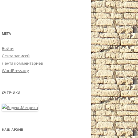
МЕТА
Войти
Лента записей
Лента комментариев
WordPress.org
СЧЁТЧИКИ
НАШ АРХИВ