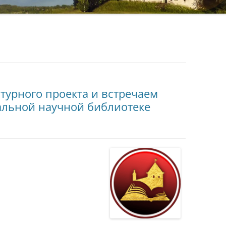
турного проекта и встречаем
альной научной библиотеке