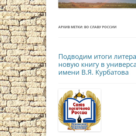
АРХИВ МЕТКИ:
ВО СЛАВУ РОССИИ
Подводим итоги литера
новую книгу в универс
имени В.Я. Курбатова