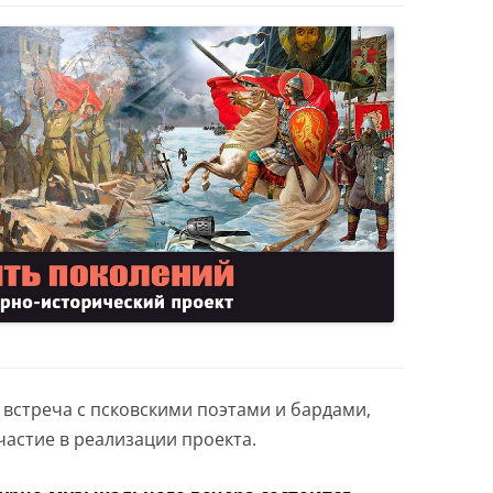
 встреча с псковскими поэтами и бардами,
астие в реализации проекта.