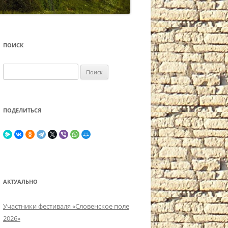
ПОИСК
Найти:
ПОДЕЛИТЬСЯ
АКТУАЛЬНО
Участники фестиваля «Словенское поле
2026»