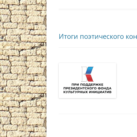
Итоги поэтического кон