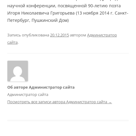
научной конференции, посвященной 90-летию поэта
Игоря Николаевича Григорьева (13 ноября 2014 г. Санкт-
Петербург, Пушкинский Дом)
Запись опубликована
20.12.2015
автором
Администратор
сайта
.
Об авторе Администратор сайта
Администратор сайта
Посмотреть все записи автора Администратор сайта
→