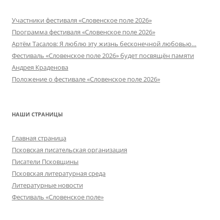
Участники фестиваля «Словенское поле 2026»
Программа фестиваля «Словенское поле 2026»
Артём Тасалов: Я люблю эту жизнь бесконечной любовью…
Фестиваль «Словенское поле 2026» будет посвящён памяти
Андрея Краденова
Положение о фестивале «Словенское поле 2026»
НАШИ СТРАНИЦЫ
Главная страница
Псковская писательская организация
Писатели Псковщины
Псковская литературная среда
Литературные новости
Фестиваль «Словенское поле»