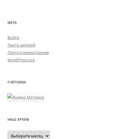
МЕТА
Войти
Лента записей
Лента комментариев
WordPress.org
СЧЁТЧИКИ
НАШ АРХИВ
Наш
архив