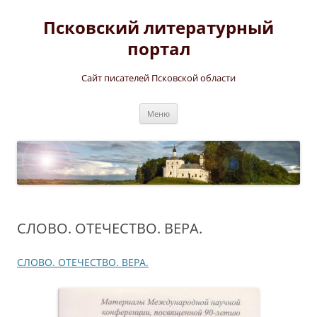
Перейти
к
Псковский литературный
содержимому
портал
Сайт писателей Псковской области
Меню
СЛОВО. ОТЕЧЕСТВО. ВЕРА.
СЛОВО. ОТЕЧЕСТВО. ВЕРА.