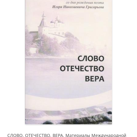
СЛОВО. ОТЕЧЕСТВО. ВЕРА. Материалы Международной