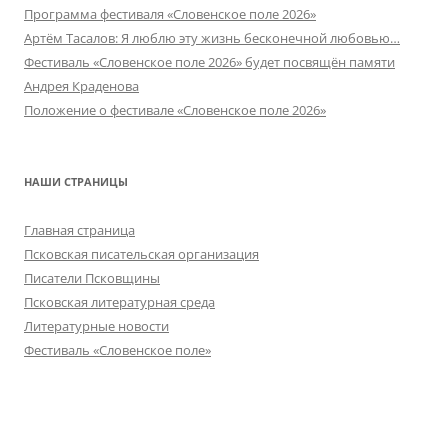
Программа фестиваля «Словенское поле 2026»
Артём Тасалов: Я люблю эту жизнь бесконечной любовью…
Фестиваль «Словенское поле 2026» будет посвящён памяти
Андрея Краденова
Положение о фестивале «Словенское поле 2026»
НАШИ СТРАНИЦЫ
Главная страница
Псковская писательская организация
Писатели Псковщины
Псковская литературная среда
Литературные новости
Фестиваль «Словенское поле»