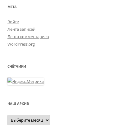
МЕТА
Войти
Лента записей
Лента комментариев
WordPress.org
СЧЁТЧИКИ
НАШ АРХИВ
Наш
архив