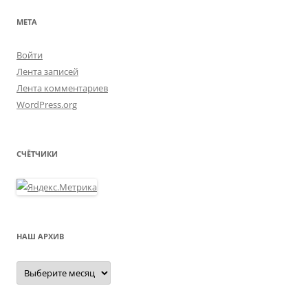
МЕТА
Войти
Лента записей
Лента комментариев
WordPress.org
СЧЁТЧИКИ
НАШ АРХИВ
Наш
архив