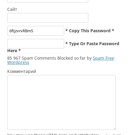
Сайт
* Copy This Password *
* Type Or Paste Password
Here *
85 967 Spam Comments Blocked so far by
Spam Free
Wordpress
Комментарий