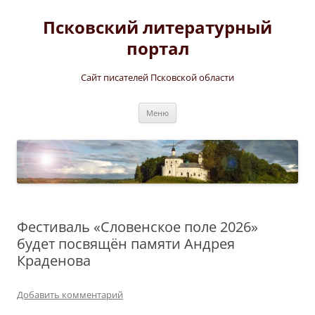
Перейти
к
Псковский литературный
содержимому
портал
Сайт писателей Псковской области
Меню
Фестиваль «Словенское поле 2026»
будет посвящён памяти Андрея
Краденова
Добавить комментарий