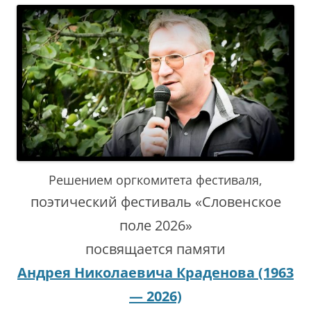
Решением оргкомитета фестиваля,
поэтический фестиваль «Словенское
поле 2026»
посвящается памяти
Андрея Николаевича Краденова (1963
— 2026)