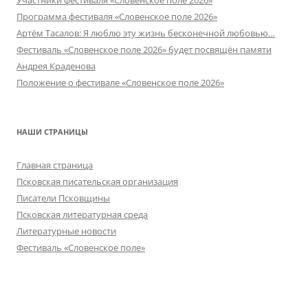
Участники фестиваля «Словенское поле 2026»
Программа фестиваля «Словенское поле 2026»
Артём Тасалов: Я люблю эту жизнь бесконечной любовью…
Фестиваль «Словенское поле 2026» будет посвящён памяти
Андрея Краденова
Положение о фестивале «Словенское поле 2026»
НАШИ СТРАНИЦЫ
Главная страница
Псковская писательская организация
Писатели Псковщины
Псковская литературная среда
Литературные новости
Фестиваль «Словенское поле»