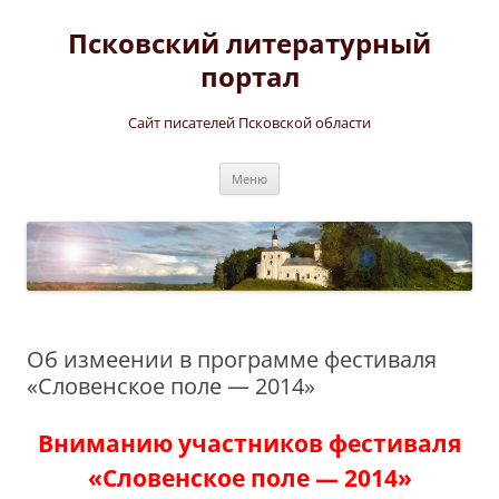
Перейти
к
Псковский литературный
содержимому
портал
Сайт писателей Псковской области
Меню
Об измеении в программе фестиваля
«Словенское поле — 2014»
Вниманию участников фестиваля
«Словенское поле — 2014»