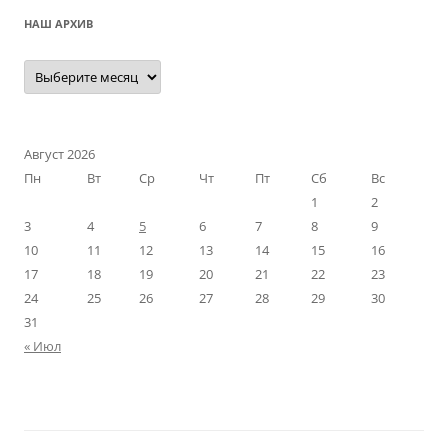
НАШ АРХИВ
Наш
архив
Август 2026
Пн
Вт
Ср
Чт
Пт
Сб
Вс
1
2
3
4
5
6
7
8
9
10
11
12
13
14
15
16
17
18
19
20
21
22
23
24
25
26
27
28
29
30
31
« Июл