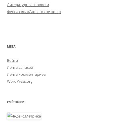
Литературные новости
Фестиваль «Словенское поле»
МЕТА
Войти
Лента записей
Лента комментариев
WordPress.org
СЧЁТЧИКИ