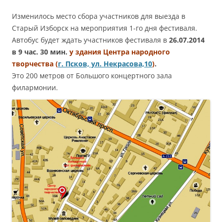
Изменилось место сбора участников для выезда в
Старый Изборск на мероприятия 1-го дня фестиваля.
Автобус будет ждать участников фестиваля в
26.07.2014
в 9 час. 30 мин.
у здания Центра народного
творчества (
г. Псков, ул. Некрасова,10
)
.
Это 200 метров от Большого концертного зала
филармонии.