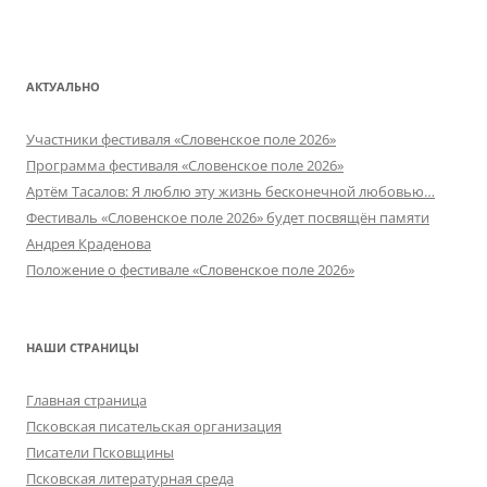
АКТУАЛЬНО
Участники фестиваля «Словенское поле 2026»
Программа фестиваля «Словенское поле 2026»
Артём Тасалов: Я люблю эту жизнь бесконечной любовью…
Фестиваль «Словенское поле 2026» будет посвящён памяти
Андрея Краденова
Положение о фестивале «Словенское поле 2026»
НАШИ СТРАНИЦЫ
Главная страница
Псковская писательская организация
Писатели Псковщины
Псковская литературная среда