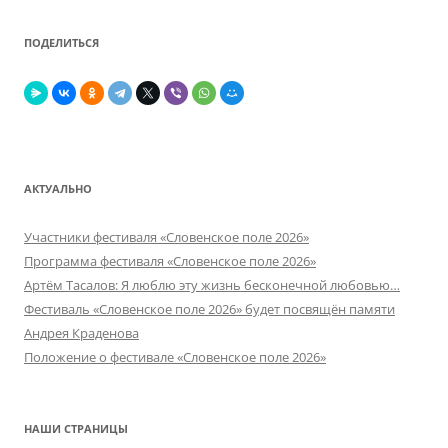
ПОДЕЛИТЬСЯ
АКТУАЛЬНО
Участники фестиваля «Словенское поле 2026»
Программа фестиваля «Словенское поле 2026»
Артём Тасалов: Я люблю эту жизнь бесконечной любовью…
Фестиваль «Словенское поле 2026» будет посвящён памяти
Андрея Краденова
Положение о фестивале «Словенское поле 2026»
НАШИ СТРАНИЦЫ