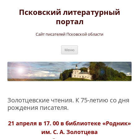
Перейти
к
Псковский литературный
содержимому
портал
Сайт писателей Псковской области
Меню
Золотцевские чтения. К 75-летию со дня
рождения писателя.
21 апреля в 17. 00 в библиотеке «Родник»
им. С. А. Золотцева