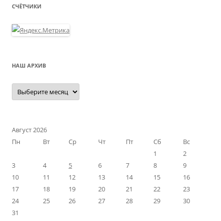
СЧЁТЧИКИ
НАШ АРХИВ
Наш
архив
Август 2026
Пн
Вт
Ср
Чт
Пт
Сб
Вс
1
2
3
4
5
6
7
8
9
10
11
12
13
14
15
16
17
18
19
20
21
22
23
24
25
26
27
28
29
30
31