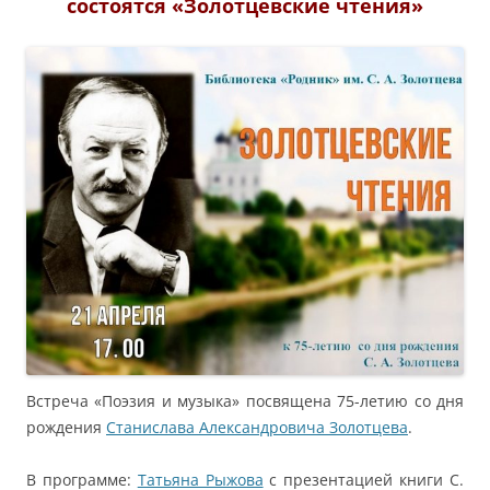
состоятся «Золотцевские чтения»
Встреча «Поэзия и музыка» посвящена 75-летию со дня
рождения
Станислава Александровича Золотцева
.
В программе:
Татьяна Рыжова
с презентацией книги С.