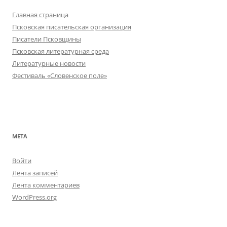
Главная страница
Псковская писательская организация
Писатели Псковщины
Псковская литературная среда
Литературные новости
Фестиваль «Словенское поле»
МЕТА
Войти
Лента записей
Лента комментариев
WordPress.org