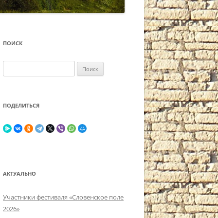
ПОИСК
Найти:
ПОДЕЛИТЬСЯ
АКТУАЛЬНО
Участники фестиваля «Словенское поле
2026»