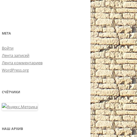
МЕТА
Войти
Лента записей
Лента комментариев
WordPress.org
СЧЁТЧИКИ
НАШ АРХИВ