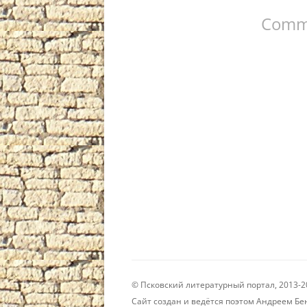
записям
Comme
© Псковский литературный портал, 2013-2
Сайт создан и ведётся поэтом Андреем 