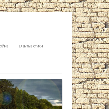
ВОЙНЕ
ЗАБЫТЫЕ СТИХИ