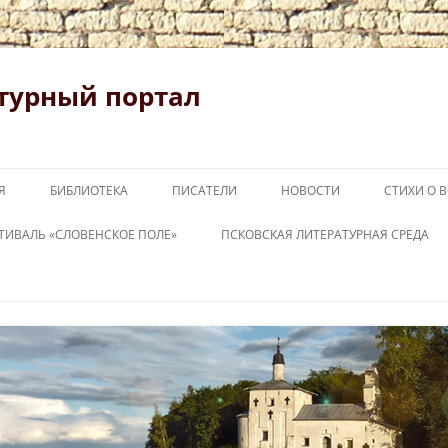
турный портал
Я
БИБЛИОТЕКА
ПИСАТЕЛИ
НОВОСТИ
СТИХИ О 
ТИВАЛЬ «СЛОВЕНСКОЕ ПОЛЕ»
ПСКОВСКАЯ ЛИТЕРАТУРНАЯ СРЕДА
ОВЕНСКОЕ ПОЛЕ 2026