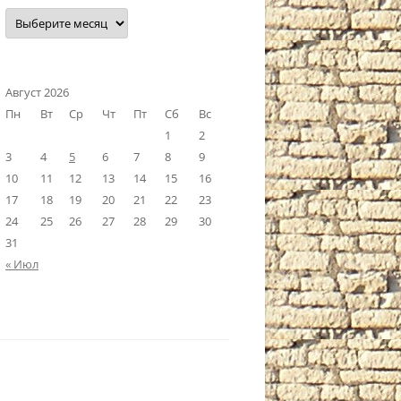
Наш
архив
Август 2026
Пн
Вт
Ср
Чт
Пт
Сб
Вс
1
2
3
4
5
6
7
8
9
10
11
12
13
14
15
16
17
18
19
20
21
22
23
24
25
26
27
28
29
30
31
« Июл