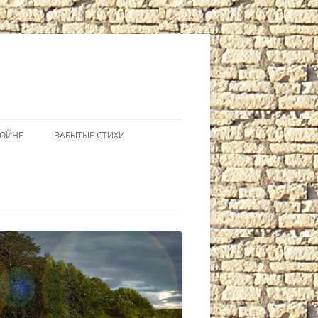
ВОЙНЕ
ЗАБЫТЫЕ СТИХИ