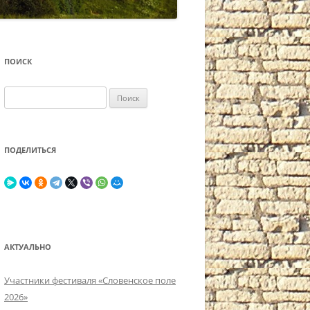
ПОИСК
Найти:
ПОДЕЛИТЬСЯ
АКТУАЛЬНО
Участники фестиваля «Словенское поле
2026»