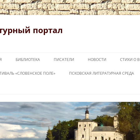
турный портал
Я
БИБЛИОТЕКА
ПИСАТЕЛИ
НОВОСТИ
СТИХИ О 
ТИВАЛЬ «СЛОВЕНСКОЕ ПОЛЕ»
ПСКОВСКАЯ ЛИТЕРАТУРНАЯ СРЕДА
ОВЕНСКОЕ ПОЛЕ 2026