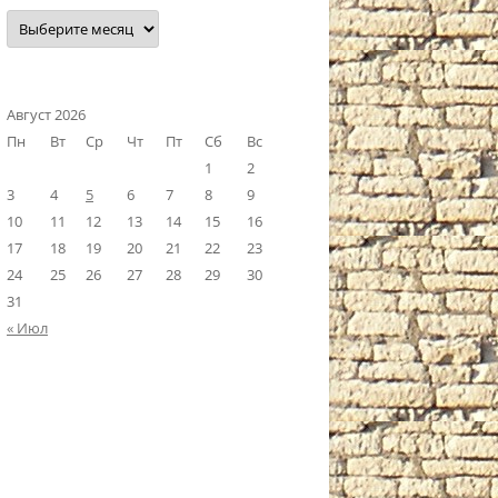
Наш
архив
Август 2026
Пн
Вт
Ср
Чт
Пт
Сб
Вс
1
2
3
4
5
6
7
8
9
10
11
12
13
14
15
16
17
18
19
20
21
22
23
24
25
26
27
28
29
30
31
« Июл