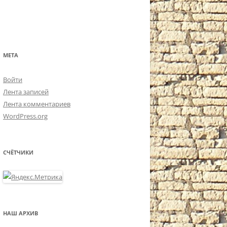
МЕТА
Войти
Лента записей
Лента комментариев
WordPress.org
СЧЁТЧИКИ
НАШ АРХИВ