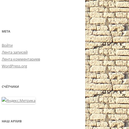
МЕТА
Войти
Лента записей
Лента комментариев
WordPress.org
СЧЁТЧИКИ
НАШ АРХИВ