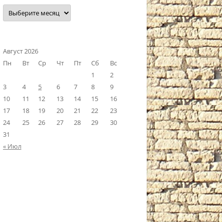
Наш
архив
Август 2026
Пн
Вт
Ср
Чт
Пт
Сб
Вс
1
2
3
4
5
6
7
8
9
10
11
12
13
14
15
16
17
18
19
20
21
22
23
24
25
26
27
28
29
30
31
« Июл