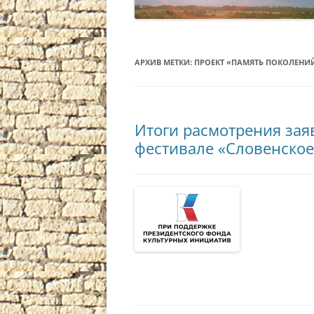
АРХИВ МЕТКИ:
ПРОЕКТ «ПАМЯТЬ ПОКОЛЕНИ
Итоги расмотрения зая
фестивале «Словенское