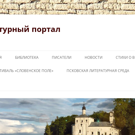
турный портал
Я
БИБЛИОТЕКА
ПИСАТЕЛИ
НОВОСТИ
СТИХИ О 
ТИВАЛЬ «СЛОВЕНСКОЕ ПОЛЕ»
ПСКОВСКАЯ ЛИТЕРАТУРНАЯ СРЕДА
ОВЕНСКОЕ ПОЛЕ 2026