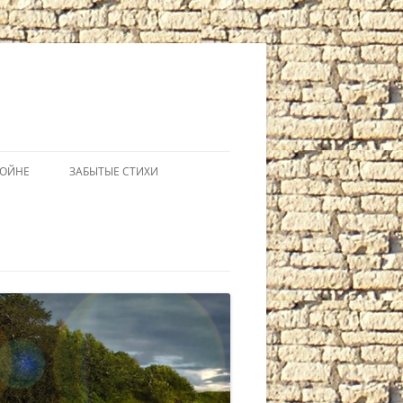
ВОЙНЕ
ЗАБЫТЫЕ СТИХИ