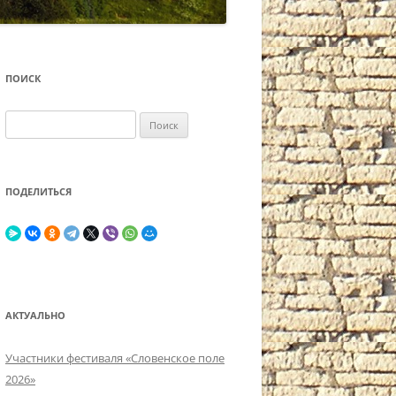
ПОИСК
Найти:
ПОДЕЛИТЬСЯ
АКТУАЛЬНО
Участники фестиваля «Словенское поле
2026»