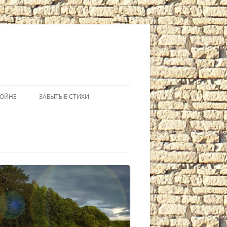
ВОЙНЕ
ЗАБЫТЫЕ СТИХИ