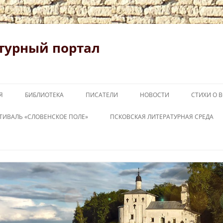
турный портал
Я
БИБЛИОТЕКА
ПИСАТЕЛИ
НОВОСТИ
СТИХИ О 
ТИВАЛЬ «СЛОВЕНСКОЕ ПОЛЕ»
ПСКОВСКАЯ ЛИТЕРАТУРНАЯ СРЕДА
ОВЕНСКОЕ ПОЛЕ 2026