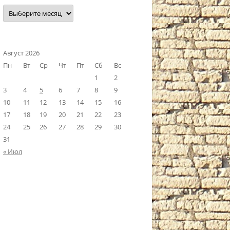
Наш
архив
Август 2026
Пн
Вт
Ср
Чт
Пт
Сб
Вс
1
2
3
4
5
6
7
8
9
10
11
12
13
14
15
16
17
18
19
20
21
22
23
24
25
26
27
28
29
30
31
« Июл