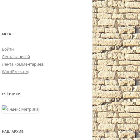
МЕТА
Войти
Лента записей
Лента комментариев
WordPress.org
СЧЁТЧИКИ
НАШ АРХИВ