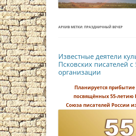
АРХИВ МЕТКИ:
ПРАЗДНИЧНЫЙ ВЕЧЕР
Известные деятели кул
Псковских писателей с
организации
Планируется прибытие 
посвящённых 55-летию 
Союза писателей России и