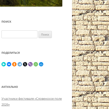
ПОИСК
Найти:
ПОДЕЛИТЬСЯ
АКТУАЛЬНО
Участники фестиваля «Словенское поле
2026»