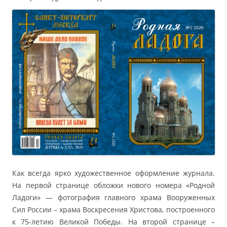
Как всегда ярко художественное оформление журнала.
На первой странице обложки нового номера «Родной
Ладоги» — фотография главного храма Вооруженных
Сил России – храма Воскресения Христова, построенного
к 75-летию Великой Победы. На второй странице –