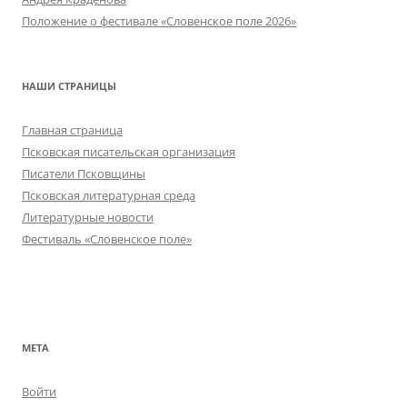
Положение о фестивале «Словенское поле 2026»
НАШИ СТРАНИЦЫ
Главная страница
Псковская писательская организация
Писатели Псковщины
Псковская литературная среда
Литературные новости
Фестиваль «Словенское поле»
МЕТА
Войти