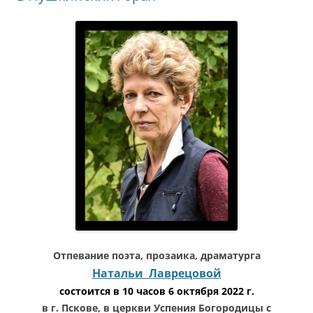
Отпевание поэта, прозаика, драматурга
Натальи Лаврецовой
состоится в 10 часов 6 октября 2022 г.
в г. Пскове, в церкви Успения Богородицы с