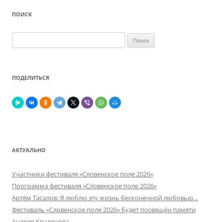
ПОИСК
Найти:
ПОДЕЛИТЬСЯ
АКТУАЛЬНО
Участники фестиваля «Словенское поле 2026»
Программа фестиваля «Словенское поле 2026»
Артём Тасалов: Я люблю эту жизнь бесконечной любовью…
Фестиваль «Словенское поле 2026» будет посвящён памяти
Андрея Краденова