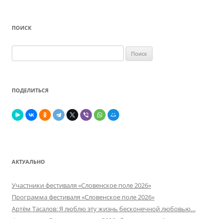
ПОИСК
Найти:
ПОДЕЛИТЬСЯ
АКТУАЛЬНО
Участники фестиваля «Словенское поле 2026»
Программа фестиваля «Словенское поле 2026»
Артём Тасалов: Я люблю эту жизнь бесконечной любовью…