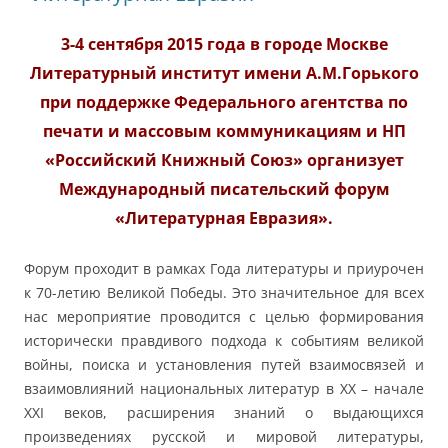
3-4 сентября 2015 года в городе Москве
Литературный институт имени А.М.Горького
при поддержке Федерального агентства по
печати и массовым коммуникациям и НП
«Российский Книжный Союз» организует
Международный писательский форум
«Литературная Евразия».
Форум проходит в рамках Года литературы и приурочен
к 70-летию Великой Победы. Это значительное для всех
нас мероприятие проводится с целью формирования
исторически правдивого подхода к событиям великой
войны, поиска и установления путей взаимосвязей и
взаимовлияний национальных литератур в XX – начале
XXI веков, расширения знаний о выдающихся
произведениях русской и мировой литературы,