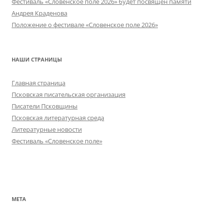
Фестиваль «Словенское поле 2026» будет посвящён памяти
Андрея Краденова
Положение о фестивале «Словенское поле 2026»
НАШИ СТРАНИЦЫ
Главная страница
Псковская писательская организация
Писатели Псковщины
Псковская литературная среда
Литературные новости
Фестиваль «Словенское поле»
МЕТА