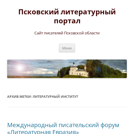
Перейти
к
Псковский литературный
содержимому
портал
Сайт писателей Псковской области
Меню
АРХИВ МЕТКИ:
ЛИТЕРАТУРНЫЙ ИНСТИТУТ
Международный писательский форум
«Литературная Евразия»