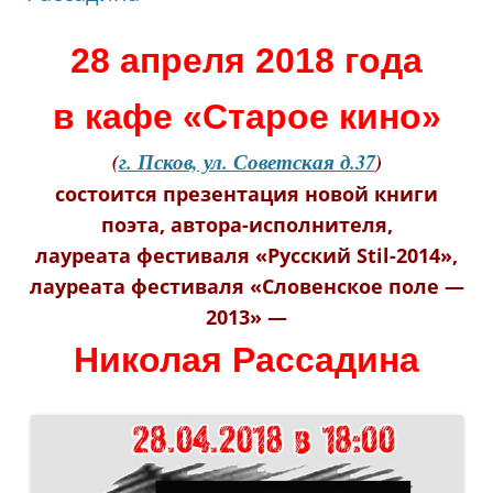
28 апреля 2018 года
в кафе «Старое кино»
(
г. Псков, ул. Советская д.37
)
состоится презентация новой книги
поэта, автора-исполнителя,
лауреата фестиваля «Русский Stil-2014»,
лауреата фестиваля «Словенское поле —
2013» —
Николая Рассадина