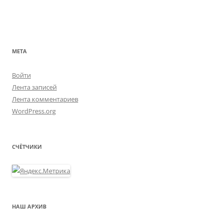
МЕТА
Войти
Лента записей
Лента комментариев
WordPress.org
СЧЁТЧИКИ
НАШ АРХИВ