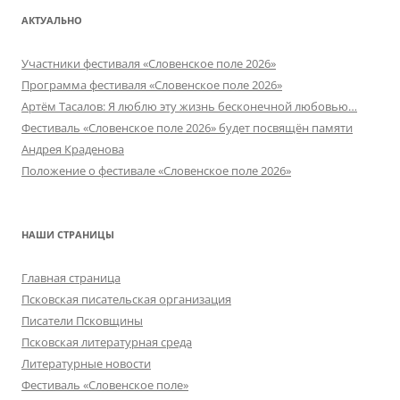
АКТУАЛЬНО
Участники фестиваля «Словенское поле 2026»
Программа фестиваля «Словенское поле 2026»
Артём Тасалов: Я люблю эту жизнь бесконечной любовью…
Фестиваль «Словенское поле 2026» будет посвящён памяти
Андрея Краденова
Положение о фестивале «Словенское поле 2026»
НАШИ СТРАНИЦЫ
Главная страница
Псковская писательская организация
Писатели Псковщины
Псковская литературная среда
Литературные новости
Фестиваль «Словенское поле»