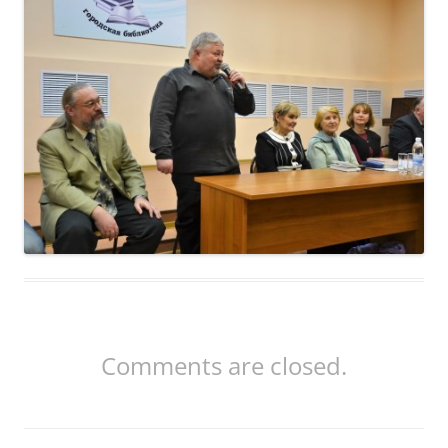
Comments are closed.