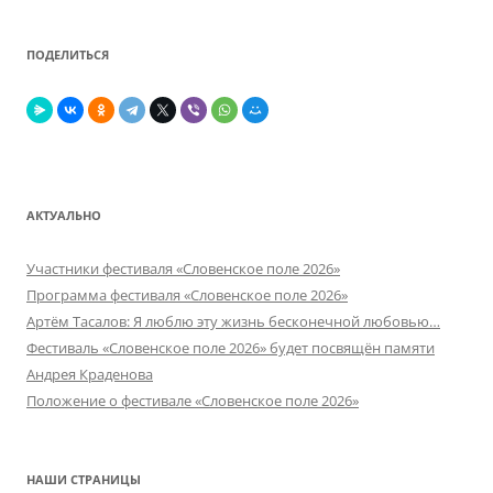
ПОДЕЛИТЬСЯ
АКТУАЛЬНО
Участники фестиваля «Словенское поле 2026»
Программа фестиваля «Словенское поле 2026»
Артём Тасалов: Я люблю эту жизнь бесконечной любовью…
Фестиваль «Словенское поле 2026» будет посвящён памяти
Андрея Краденова
Положение о фестивале «Словенское поле 2026»
НАШИ СТРАНИЦЫ