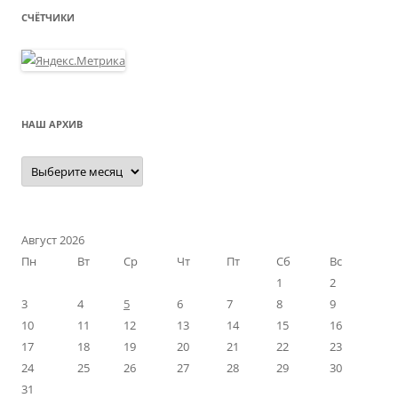
СЧЁТЧИКИ
НАШ АРХИВ
Наш
архив
Август 2026
Пн
Вт
Ср
Чт
Пт
Сб
Вс
1
2
3
4
5
6
7
8
9
10
11
12
13
14
15
16
17
18
19
20
21
22
23
24
25
26
27
28
29
30
31