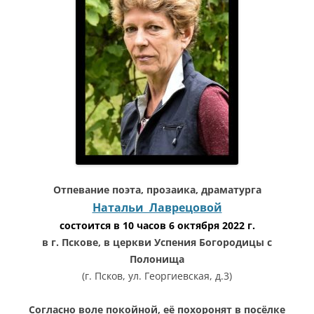
Отпевание поэта, прозаика, драматурга
Натальи Лаврецовой
состоится в 10 часов 6 октября 2022 г.
в г. Пскове, в церкви Успения Богородицы с
Полонища
(г. Псков, ул. Георгиевская, д.3)
Согласно воле покойной, её похоронят в посёлке