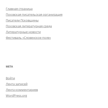
Главная страница
Псковская писательская организация
Писатели Псковщины
Псковская литературная среда
Литературные новости
Фестиваль «Словенское поле»
МЕТА
Войти
Лента записей
Лента комментариев
WordPress.org