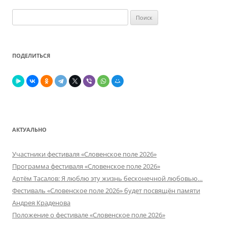
Найти:
ПОДЕЛИТЬСЯ
АКТУАЛЬНО
Участники фестиваля «Словенское поле 2026»
Программа фестиваля «Словенское поле 2026»
Артём Тасалов: Я люблю эту жизнь бесконечной любовью…
Фестиваль «Словенское поле 2026» будет посвящён памяти
Андрея Краденова
Положение о фестивале «Словенское поле 2026»