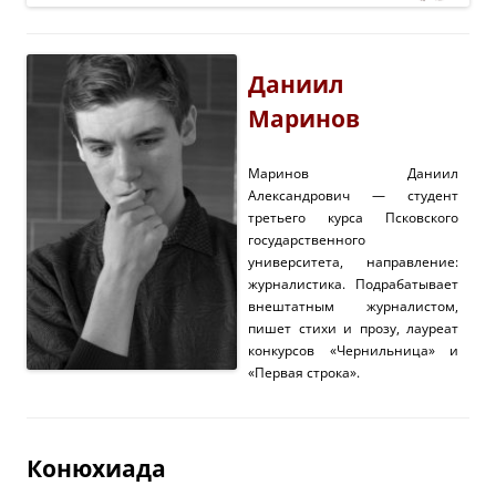
Даниил
Маринов
Маринов Даниил
Александрович — студент
третьего курса Псковского
государственного
университета, направление:
журналистика. Подрабатывает
внештатным журналистом,
пишет стихи и прозу, лауреат
конкурсов «Чернильница» и
«Первая строка».
Конюхиада