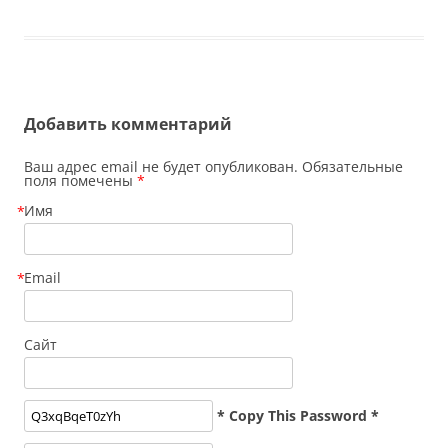
Добавить комментарий
Ваш адрес email не будет опубликован. Обязательные
поля помечены
*
Имя
*
Email
*
Сайт
* Copy This Password *