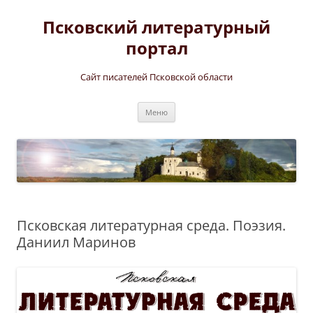
Перейти
к
Псковский литературный
содержимому
портал
Сайт писателей Псковской области
Меню
Псковская литературная среда. Поэзия.
Даниил Маринов