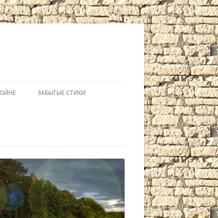
ВОЙНЕ
ЗАБЫТЫЕ СТИХИ