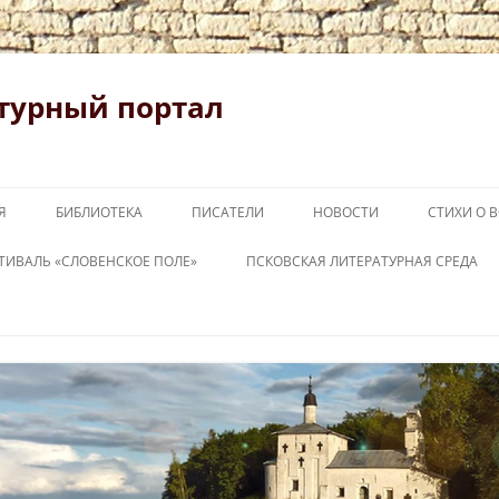
турный портал
Я
БИБЛИОТЕКА
ПИСАТЕЛИ
НОВОСТИ
СТИХИ О 
ТИВАЛЬ «СЛОВЕНСКОЕ ПОЛЕ»
ПСКОВСКАЯ ЛИТЕРАТУРНАЯ СРЕДА
ОВЕНСКОЕ ПОЛЕ 2026