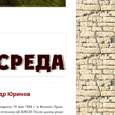
др Юринов
 родился 19 мая 1968 г. в Великих Луках.
, отличник ЦК ВЛКСМ. После школы уехал