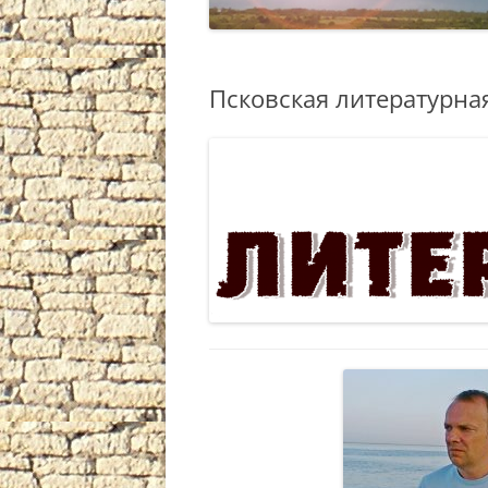
Псковская литературна