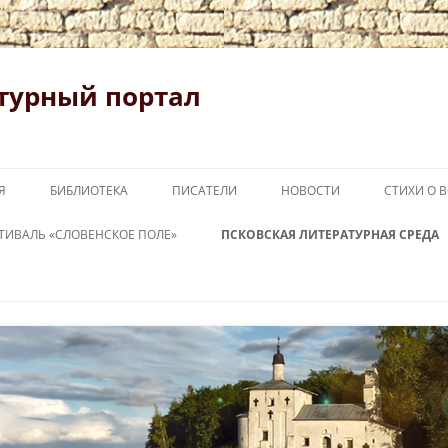
турный портал
Я
БИБЛИОТЕКА
ПИСАТЕЛИ
НОВОСТИ
СТИХИ О 
ТИВАЛЬ «СЛОВЕНСКОЕ ПОЛЕ»
ПСКОВСКАЯ ЛИТЕРАТУРНАЯ СРЕДА
ОВЕНСКОЕ ПОЛЕ 2026