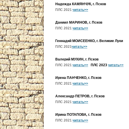
Надежда КАМЯНЧУК, г. Псков
ПЛС 2021
читать>>
Даниил МАРИНОВ, г. Псков
ПЛС 2021
читать>>
Геннадий МОИСЕЕНКО, г. Великие Луки
ПЛС 2021
читать>>
Валерий МУХИН, г. Псков
ПЛС 2021
читать>>
ПЛС 2023
читать>>
Ирена ПАНЧЕНКО, г. Псков
ПЛС 2021
читать>>
Александр ПЕТРОВ, г. Псков
ПЛС 2021
читать>>
Ирина ПОТАПОВА
,
г. Псков
ПЛС 2021
читать>>