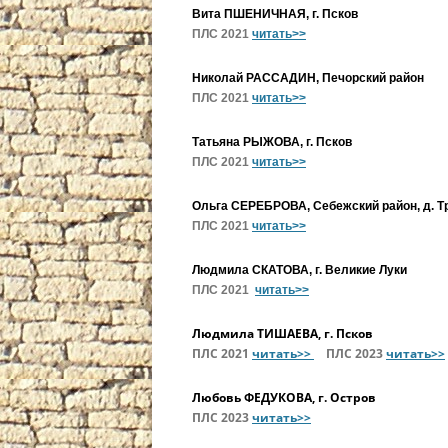
Вита ПШЕНИЧНАЯ, г. Псков
ПЛС 2021
читать>>
Николай РАССАДИН, Печорский район
ПЛС 2021
читать>>
Татьяна РЫЖОВА, г. Псков
ПЛС 2021
читать>>
Ольга СЕРЕБРОВА, Себежский район, д. Т
ПЛС 2021
читать>>
Людмила СКАТОВА, г. Великие Луки
ПЛС 2021
читать>>
Людмила ТИШАЕВА, г. Псков
ПЛС 2021
читать>>
ПЛС 2023
читать>>
Любовь ФЕДУКОВА, г. Остров
ПЛС 2023
читать>>