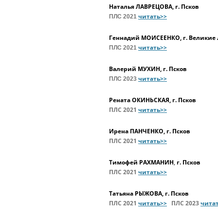
Наталья ЛАВРЕЦОВА, г. Псков
читать>>
ПЛС 2021
Геннадий МОИСЕЕНКО, г. Великие
читать>>
ПЛС 2021
Валерий МУХИН, г. Псков
читать>>
ПЛС 2023
Рената ОКИНЬСКАЯ, г. Псков
ПЛС 2021
читать>>
Ирена ПАНЧЕНКО, г. Псков
ПЛС 2021
читать>>
Тимофей РАХМАНИН
,
г. Псков
ПЛС 2021
читать>>
Татьяна РЫЖОВА, г. Псков
ПЛС 2021
читать>>
ПЛС 2023
чита