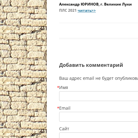
Александр ЮРИНОВ, г. Великие Луки
ПЛС 2021
читать>>
Добавить комментарий
Ваш адрес email не будет опублико
Имя
*
Email
*
Сайт