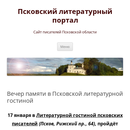
Перейти
к
Псковский литературный
содержимому
портал
Сайт писателей Псковской области
Меню
Вечер памяти в Псковской литературной
гостиной
17 января в
Литературной гостиной псковских
писателей
(Псков, Рижский пр., 64)
, пройдёт