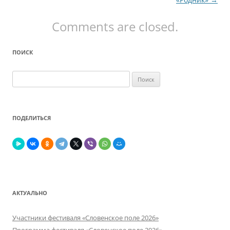
Comments are closed.
ПОИСК
Найти:
ПОДЕЛИТЬСЯ
АКТУАЛЬНО
Участники фестиваля «Словенское поле 2026»