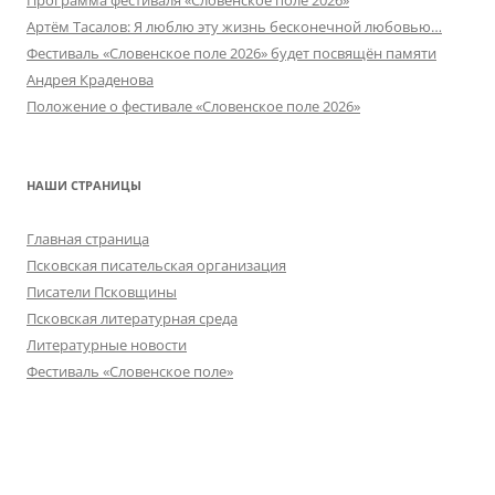
Программа фестиваля «Словенское поле 2026»
Артём Тасалов: Я люблю эту жизнь бесконечной любовью…
Фестиваль «Словенское поле 2026» будет посвящён памяти
Андрея Краденова
Положение о фестивале «Словенское поле 2026»
НАШИ СТРАНИЦЫ
Главная страница
Псковская писательская организация
Писатели Псковщины
Псковская литературная среда
Литературные новости
Фестиваль «Словенское поле»