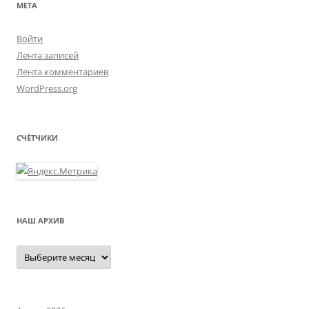
МЕТА
Войти
Лента записей
Лента комментариев
WordPress.org
СЧЁТЧИКИ
НАШ АРХИВ
Наш
архив