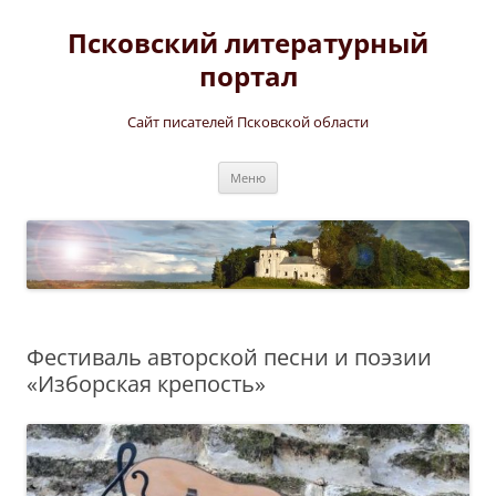
Перейти
к
Псковский литературный
содержимому
портал
Сайт писателей Псковской области
Меню
Фестиваль авторской песни и поэзии
«Изборская крепость»