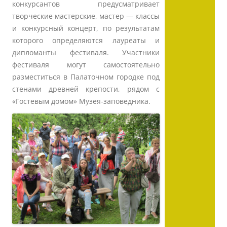
конкурсантов предусматривает
творческие мастерские, мастер — классы
и конкурсный концерт, по результатам
которого определяются лауреаты и
дипломанты фестиваля. Участники
фестиваля могут самостоятельно
разместиться в Палаточном городке под
стенами древней крепости, рядом с
«Гостевым домом» Музея-заповедника.