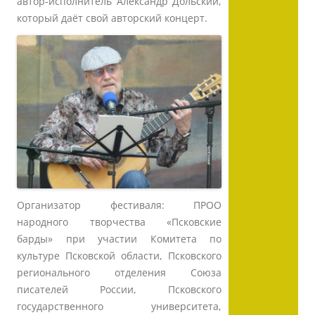
автор-исполнитель Александр Дольский,
который даёт свой авторский концерт.
Организатор фестиваля: ПРОО
народного творчества «Псковские
барды» при участии Комитета по
культуре Псковской области, Псковского
регионального отделения Союза
писателей России, Псковского
государственного университета,