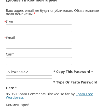
Ваш адрес email не будет опубликован. Обязательные
поля помечены
*
Имя
*
Email
*
Сайт
* Copy This Password *
* Type Or Paste Password
Here *
85 950 Spam Comments Blocked so far by
Spam Free
Wordpress
Комментарий