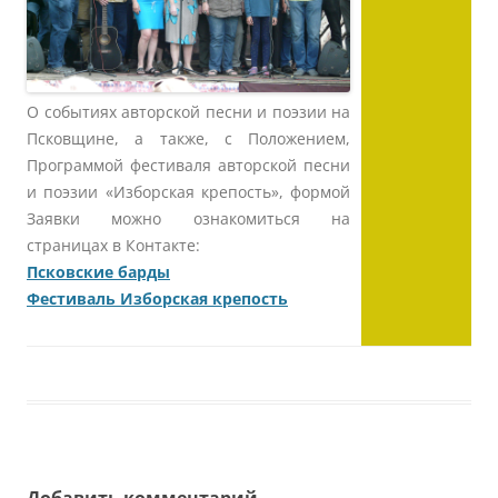
О событиях авторской песни и поэзии на
Псковщине, а также, с Положением,
Программой фестиваля авторской песни
и поэзии «Изборская крепость», формой
Заявки можно ознакомиться на
страницах в Контакте:
Псковские барды
Фестиваль Изборская крепость
Добавить комментарий