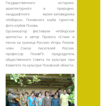
Государственного историко-
архитектурного и природно-
ландшафтного музея-заповедника
«Изборск», Псковского клуба туристов,
фото клубов Пскова.
Организатор фестиваля «Изборская
крепость» и автор Проекта «Стихи и
песни на границе России» Игорь Плохов,
член Союза писателей России,
профессор ПсковГУ, председатель
общественного Совета по культуре при
Комитете по культуре Псковской области.