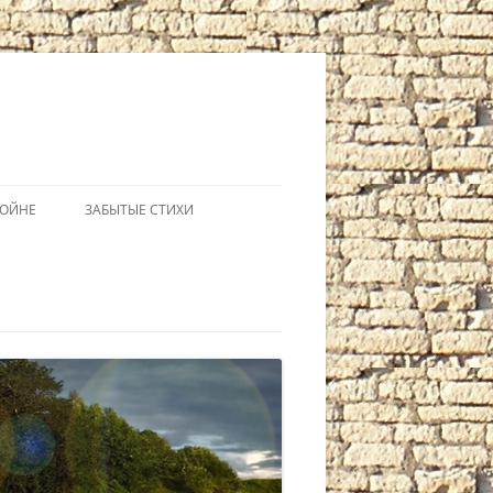
ВОЙНЕ
ЗАБЫТЫЕ СТИХИ