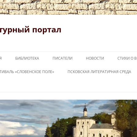
турный портал
Я
БИБЛИОТЕКА
ПИСАТЕЛИ
НОВОСТИ
СТИХИ О 
ТИВАЛЬ «СЛОВЕНСКОЕ ПОЛЕ»
ПСКОВСКАЯ ЛИТЕРАТУРНАЯ СРЕДА
ОВЕНСКОЕ ПОЛЕ 2026