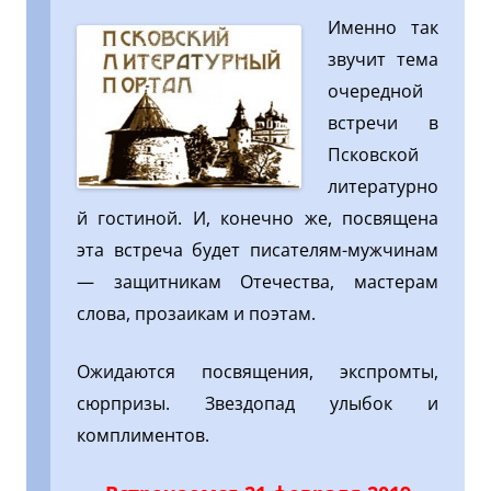
Именно так
звучит тема
очередной
встречи в
Псковской
литературно
й гостиной. И, конечно же, посвящена
эта встреча будет писателям-мужчинам
— защитникам Отечества, мастерам
слова, прозаикам и поэтам.
Ожидаются посвящения, экспромты,
сюрпризы. Звездопад улыбок и
комплиментов.