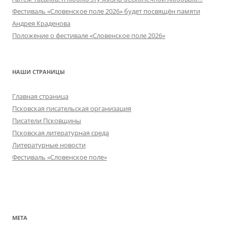
Фестиваль «Словенское поле 2026» будет посвящён памяти
Андрея Краденова
Положение о фестивале «Словенское поле 2026»
НАШИ СТРАНИЦЫ
Главная страница
Псковская писательская организация
Писатели Псковщины
Псковская литературная среда
Литературные новости
Фестиваль «Словенское поле»
МЕТА