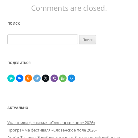
Comments are closed.
ПОИСК
Найти:
ПОДЕЛИТЬСЯ
АКТУАЛЬНО
Участники фестиваля «Словенское поле 2026»
Программа фестиваля «Словенское поле 2026»
Артём Тасалов: Я люблю эту жизнь бесконечной любовью…