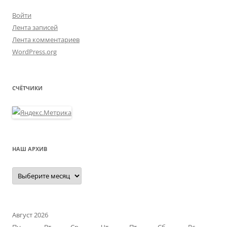
Войти
Лента записей
Лента комментариев
WordPress.org
СЧЁТЧИКИ
НАШ АРХИВ
Наш
архив
Август 2026