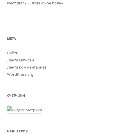
Фестиваль «Словенское поле»
МЕТА
Войти
Лента записей
Лента комментариев
WordPress.org
СЧЁТЧИКИ
НАШ АРХИВ