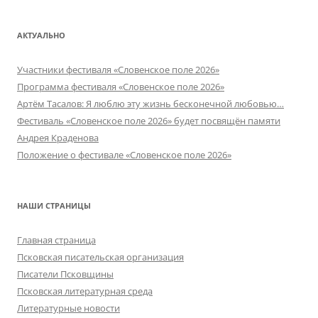
АКТУАЛЬНО
Участники фестиваля «Словенское поле 2026»
Программа фестиваля «Словенское поле 2026»
Артём Тасалов: Я люблю эту жизнь бесконечной любовью…
Фестиваль «Словенское поле 2026» будет посвящён памяти
Андрея Краденова
Положение о фестивале «Словенское поле 2026»
НАШИ СТРАНИЦЫ
Главная страница
Псковская писательская организация
Писатели Псковщины
Псковская литературная среда
Литературные новости