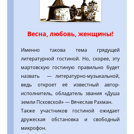
Весна, любовь, женщины!
Именно такова тема грядущей
литературной гостиной. Но, скорее, эту
мартовскую гостиную правильно будет
назвать — литературно-музыкальной,
ведь откроет её известный автор-
исполнитель, обладатель звания «Душа
земли Псковской» — Вячеслав Рахман.
Также участников гостиной ожидает
дружеская обстановка и свободный
микрофон.