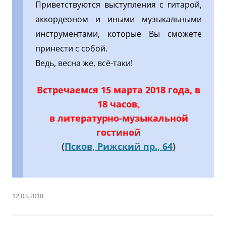
Приветствуются выступления с гитарой,
аккордеоном и иными музыкальными
инструментами, которые Вы сможете
принести с собой.
Ведь, весна же, всё-таки!
Встречаемся 15 марта 2018 года, в
18 часов,
в литературно-музыкальной
гостиной
(
Псков, Рижский пр., 64
)
12.03.2018