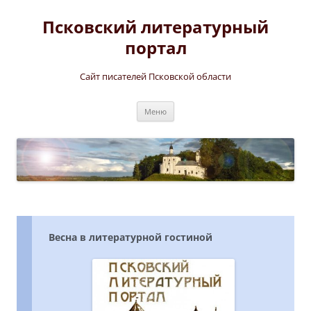
Перейти
к
Псковский литературный
содержимому
портал
Сайт писателей Псковской области
Меню
Весна в литературной гостиной