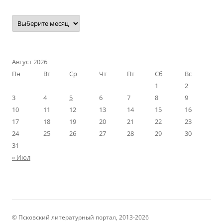
Наш
архив
Август 2026
Пн
Вт
Ср
Чт
Пт
Сб
Вс
1
2
3
4
5
6
7
8
9
10
11
12
13
14
15
16
17
18
19
20
21
22
23
24
25
26
27
28
29
30
31
« Июл
© Псковский литературный портал, 2013-2026